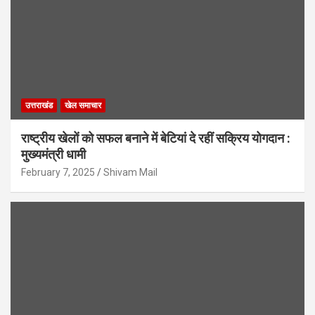
उत्तराखंड
खेल समाचार
राष्ट्रीय खेलों को सफल बनाने में बेटियां दे रहीं सक्रिय योगदान :
मुख्यमंत्री धामी
February 7, 2025
Shivam Mail