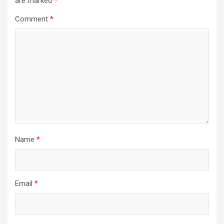
are marked
*
Comment
*
Name
*
Email
*