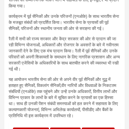
किया गया।
कार्यक्रम में पूर्व सैनिकों और उनके परिजनों (एनओके) के साथ भारतीय सेना
के मजबूत संबंधों को प्रदर्शित किया। भारतीय सेना के प्रयासों की पूर्व
सैनिकों, परिजनों और स्थानीय जनता की ओर से सराहना की गई।
रैली में सभी को राज्य सरकार और केंद्र सरकार की ओर से प्रदान की जा
रही विभिन्न योजनाओं, अधिकारों और रोजगार के अवसरों के बारे में नवीनतम
जानकारी देने के लिए एक मंच प्रदान किया। रैली में पूर्व सैनिकों और उनके
परिवारों को अपनी शिकायतों के समाधान के लिए नागरिक प्रशासन और अन्य
सरकारी एजेंसियों के अधिकारियों के साथ बातचीत करने की व्यवस्था भी रखी
गई थी।
यह आयोजन भारतीय सेना की ओर से अपने वीर पूर्व सैनिकों और युद्ध में
हताहत हुए सैनिकों, विकलांग सैनिकों,वीर नारियों और विधवाओं के निकटतम
संबंधियों (एनओके) तक पहुंचने और उन्हें उनके अधिकारों, वित्तीय लाभों और
विभिन्न प्रकार के लाभों के बारे में सूचित करने के प्रयासों का एक हिस्सा
था। साथ ही उनकी पेंशन संबंधी समस्याओं को हल करने में सहायता के लिए
कल्याणकारी योजनाएं, विभिन्न अभिलेख कार्यालयों, पीसीडीए और बैंकों के
प्रतिनिधि भी इस कार्यक्रम में उपस्थित रहे।