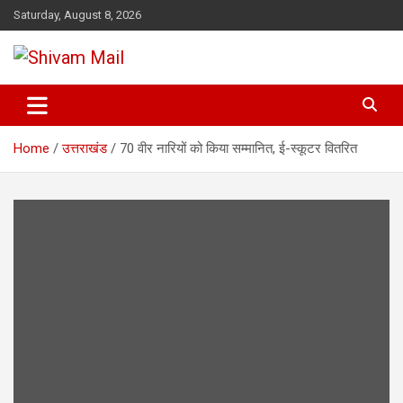
Skip
Saturday, August 8, 2026
to
content
Shivam Mail
Home
उत्तराखंड
70 वीर नारियों को किया सम्मानित, ई-स्कूटर वितरित