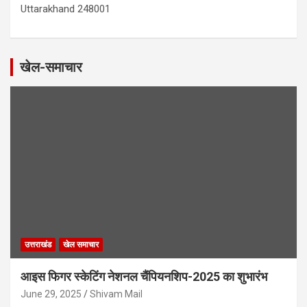
Uttarakhand 248001
खेल-समाचार
उत्तराखंड
खेल समाचार
आइस फिगर स्केटिंग नेशनल चैंपियनशिप-2025 का शुभारंभ
June 29, 2025
Shivam Mail