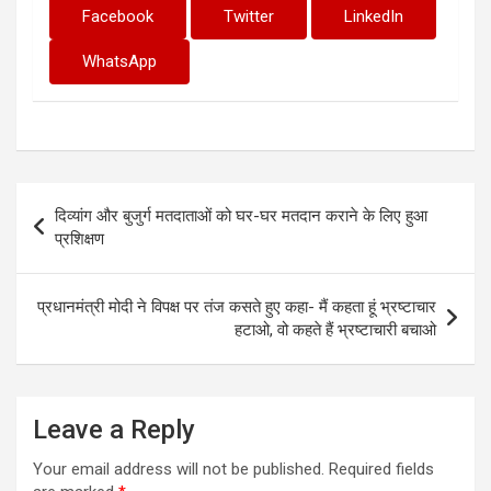
Facebook
Twitter
LinkedIn
WhatsApp
Post
दिव्यांग और बुजुर्ग मतदाताओं को घर-घर मतदान कराने के लिए हुआ
navigation
प्रशिक्षण
प्रधानमंत्री मोदी ने विपक्ष पर तंज कसते हुए कहा- मैं कहता हूं भ्रष्टाचार
हटाओ, वो कहते हैं भ्रष्टाचारी बचाओ
Leave a Reply
Your email address will not be published.
Required fields