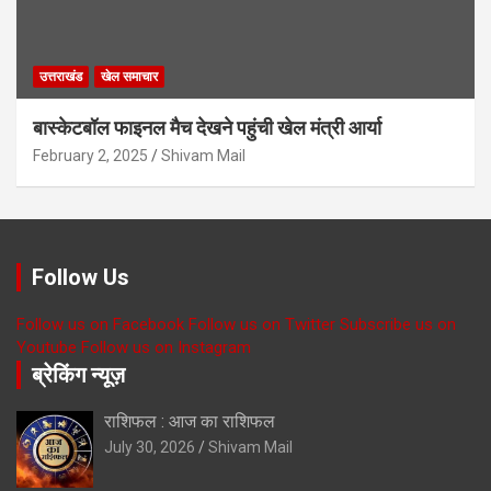
उत्तराखंड
खेल समाचार
बास्केटबॉल फाइनल मैच देखने पहुंची खेल मंत्री आर्या
February 2, 2025
Shivam Mail
Follow Us
Follow us on Facebook
Follow us on Twitter
Subscribe us on
Youtube
Follow us on Instagram
ब्रेकिंग न्यूज़
राशिफल : आज का राशिफल
July 30, 2026
Shivam Mail