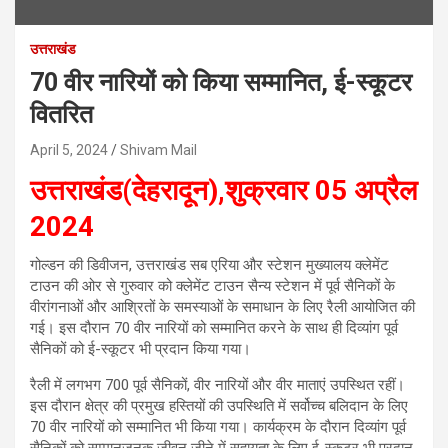
उत्तराखंड
70 वीर नारियों को किया सम्मानित, ई-स्कूटर
वितरित
April 5, 2024
Shivam Mail
उत्तराखंड(देहरादून),शुक्रवार 05 अप्रैल
2024
गोल्डन की डिवीजन, उत्तराखंड सब एरिया और स्टेशन मुख्यालय क्लेमेंट
टाउन की ओर से गुरुवार को क्लेमेंट टाउन सैन्य स्टेशन में पूर्व सैनिकों के
वीरांगनाओं और आश्रितों के समस्याओं के समाधान के लिए रैली आयोजित की
गई। इस दौरान 70 वीर नारियों को सम्मानित करने के साथ ही दिव्यांग पूर्व
सैनिकों को ई-स्कूटर भी प्रदान किया गया।
रैली में लगभग 700 पूर्व सैनिकों, वीर नारियों और वीर माताएं उपस्थित रहीं।
इस दौरान क्षेत्र की प्रमुख हस्तियों की उपस्थिति में सर्वोच्च बलिदान के लिए
70 वीर नारियों को सम्मानित भी किया गया। कार्यक्रम के दौरान दिव्यांग पूर्व
सैनिकों को सम्मानजनक जीवन जीने में सहायता के लिए ई-स्कूटर भी प्रदान