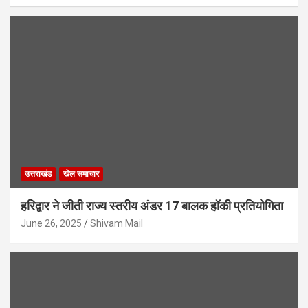
उत्तराखंड
खेल समाचार
हरिद्वार ने जीती राज्य स्तरीय अंडर 17 बालक हॉकी प्रतियोगिता
June 26, 2025
Shivam Mail