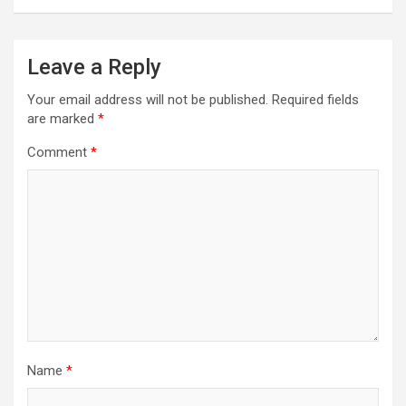
Leave a Reply
Your email address will not be published.
Required fields
are marked
*
Comment
*
Name
*