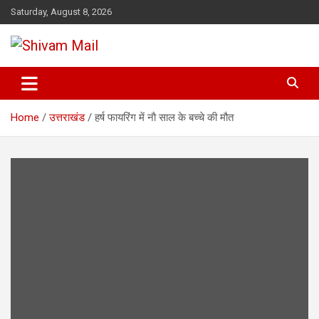
Skip
Saturday, August 8, 2026
to
content
Shivam Mail
Home
उत्तराखंड
हर्ष फायरिंग में नाै साल के बच्चे की मौत