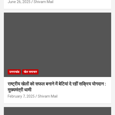
June 26, 2025
Shivam Mail
उत्तराखंड
खेल समाचार
राष्ट्रीय खेलों को सफल बनाने में बेटियां दे रहीं सक्रिय योगदान :
मुख्यमंत्री धामी
February 7, 2025
Shivam Mail