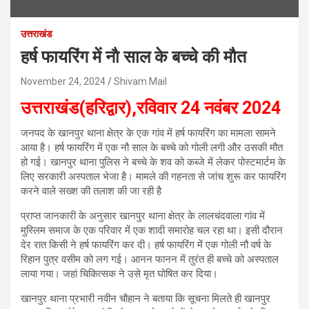
उत्तराखंड
हर्ष फायरिंग में नाै साल के बच्चे की मौत
November 24, 2024
Shivam Mail
उत्तराखंड(हरिद्वार),रविवार 24 नवंबर 2024
जनपद के खानपुर थाना क्षेत्र के एक गांव में हर्ष फायरिंग का मामला सामने
आया है। हर्ष फायरिंग में एक नौ साल के बच्चे को गोली लगी और उसकी मौत
हो गई। खानपुर थाना पुलिस ने बच्चे के शव को कब्जे में लेकर पोस्टमार्टम के
लिए सरकारी अस्पताल भेजा है। मामले की गहनता से जांच शुरू कर फायरिंग
करने वाले सख्श की तलाश की जा रही है
प्राप्त जानकारी के अनुसार खानपुर थाना क्षेत्र के लालचंदवाला गांव में
मुस्लिम समाज के एक परिवार में एक शादी समारोह चल रहा था। इसी दौरान
देर रात किसी ने हर्ष फायरिंग कर दी। हर्ष फायरिंग में एक गोली नौ वर्ष के
रिहान पुत्र वसीम को लग गई। आनन फानन में तुरंत ही बच्चे को अस्पताल
लाया गया। जहां चिकित्सक ने उसे मृत घोषित कर दिया।
खानपुर थाना प्रभारी नवीन चौहान ने बताया कि सूचना मिलते ही खानपुर