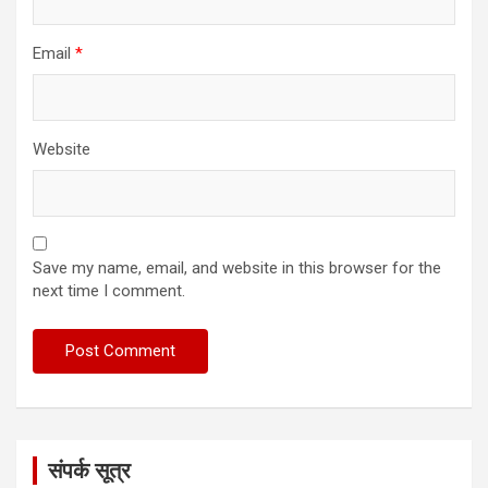
Email
*
Website
Save my name, email, and website in this browser for the
next time I comment.
संपर्क सूत्र