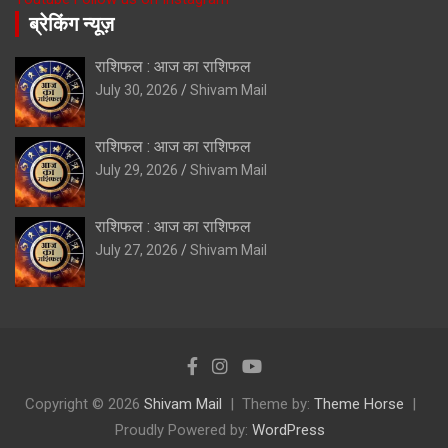
ब्रेकिंग न्यूज़
राशिफल : आज का राशिफल
July 30, 2026
Shivam Mail
राशिफल : आज का राशिफल
July 29, 2026
Shivam Mail
राशिफल : आज का राशिफल
July 27, 2026
Shivam Mail
Copyright © 2026
Shivam Mail
Theme by:
Theme Horse
Proudly Powered by:
WordPress