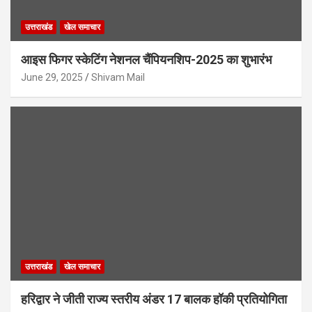
उत्तराखंड
खेल समाचार
आइस फिगर स्केटिंग नेशनल चैंपियनशिप-2025 का शुभारंभ
June 29, 2025
Shivam Mail
उत्तराखंड
खेल समाचार
हरिद्वार ने जीती राज्य स्तरीय अंडर 17 बालक हॉकी प्रतियोगिता