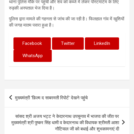
थाना पुलिस मौके पर पहुंची और शव को कब्जे में लेकर पोस्टमार्टम के लिए
रुड़की अस्पताल भेज दिया है।
पुलिस द्वारा मामले की गहनता से जांच की जा रही है। फिलहाल गांव में खुशियों
की जगह मातम पसरा हुआ है।
Facebook
Twitter
LinkedIn
WhatsApp
Post
मुख्यमंत्री ‘फ़िल्म द साबरमती रिपोर्ट’ देखने पहुंचे
navigation
सांसद श्री अजय भट्ट ने केदारनाथ उपचुनाव में भाजपा की जीत पर
मुख्यमंत्री श्री पुष्कर सिंह धामी व केदारनाथ की विधायक श्रीमती आशा
नौटियाल जी को बधाई और शुभकामनाएं दी