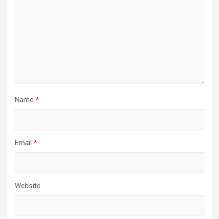
Name
*
Email
*
Website