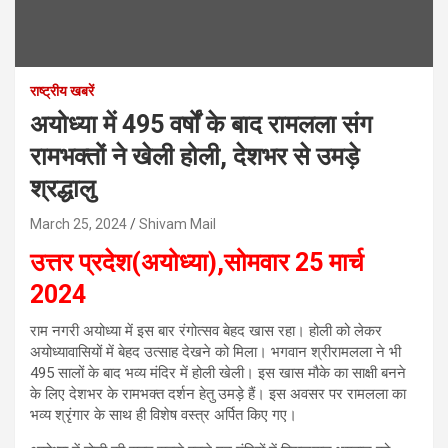
राष्ट्रीय खबरें
अयोध्या में 495 वर्षों के बाद रामलला संग
रामभक्तों ने खेली होली, देशभर से उमड़े
श्रद्धालु
March 25, 2024
Shivam Mail
उत्तर प्रदेश(अयोध्या),सोमवार 25 मार्च
2024
राम नगरी अयोध्या में इस बार रंगोत्सव बेहद खास रहा। होली को लेकर
अयोध्यावासियों में बेहद उत्साह देखने को मिला। भगवान श्रीरामलला ने भी
495 सालों के बाद भव्य मंदिर में होली खेली। इस खास मौके का साक्षी बनने
के लिए देशभर के रामभक्त दर्शन हेतु उमड़े हैं। इस अवसर पर रामलला का
भव्य श्रृंगार के साथ ही विशेष वस्त्र अर्पित किए गए।