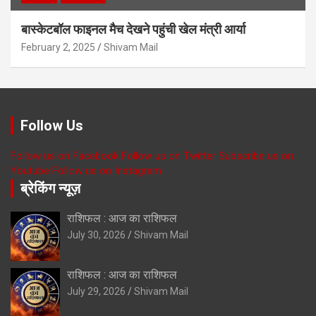
बास्केटबॉल फाइनल मैच देखने पहुंची खेल मंत्री आर्या
February 2, 2025
Shivam Mail
Follow Us
Follow us on Facebook
Follow us on Twitter
Subscribe us on
Youtube
Follow us on Instagram
ब्रेकिंग न्यूज़
राशिफल : आज का राशिफल
July 30, 2026
Shivam Mail
राशिफल : आज का राशिफल
July 29, 2026
Shivam Mail