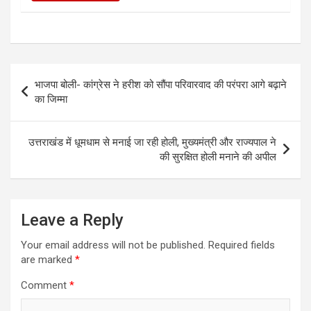
Post
भाजपा बोली- कांग्रेस ने हरीश को सौंपा परिवारवाद की परंपरा आगे बढ़ाने
navigation
का जिम्मा
उत्तराखंड में धूमधाम से मनाई जा रही होली, मुख्यमंत्री और राज्यपाल ने
की सुरक्षित होली मनाने की अपील
Leave a Reply
Your email address will not be published.
Required fields
are marked
*
Comment
*