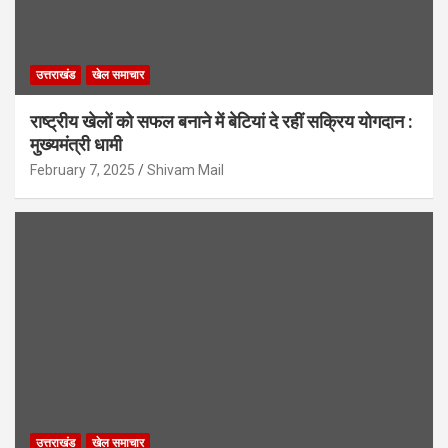
उत्तराखंड
खेल समाचार
राष्ट्रीय खेलों को सफल बनाने में बेटियां दे रहीं सक्रिय योगदान :
मुख्यमंत्री धामी
February 7, 2025
Shivam Mail
उत्तराखंड
खेल समाचार