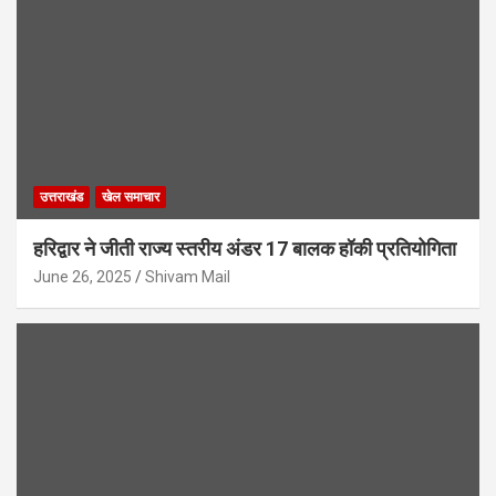
उत्तराखंड
खेल समाचार
हरिद्वार ने जीती राज्य स्तरीय अंडर 17 बालक हॉकी प्रतियोगिता
June 26, 2025
Shivam Mail