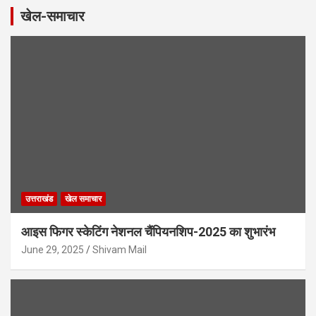
खेल-समाचार
उत्तराखंड
खेल समाचार
आइस फिगर स्केटिंग नेशनल चैंपियनशिप-2025 का शुभारंभ
June 29, 2025
Shivam Mail