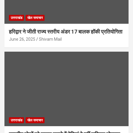
उत्तराखंड
खेल समाचार
हरिद्वार ने जीती राज्य स्तरीय अंडर 17 बालक हॉकी प्रतियोगिता
June 26, 2025
Shivam Mail
उत्तराखंड
खेल समाचार