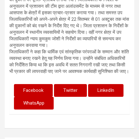
अनुपालन में प्रशासन की टीम द्वारा अलांउसमेंट के माध्यम से नगर तथा
आसपास के क्षेत्रों में इसका प्रचार-प्रसार कराया गया। तथा समस्त उप
जिलाधिकारियों को अपने-अपने क्षेत्र में 22 सितम्बर से 01 अक्टूबर तक मांस
की दुकानों को बंद रखने के निर्देश दिए गए थे। जिला प्रशासन के निर्देशों के
अनुपालन में स्थानीय व्यवसायियों ने सहयोग दिया। वहीं नगर क्षेत्र में उप
जिलाधिकारी न्याय कुमकुम जोशी ने निर्देशों का व्यापारियों से समन्वय कर
अनुपालन करवाया गया।
जिलाधिकारी ने कहा कि धार्मिक एवं सांस्कृतिक परंपराओं के सम्मान और शांति
व्यवस्था बनाए रखने हेतु यह निर्णय लिया गया। उन्होंने संबंधित अधिकारियों
को निर्देशित किया था कि इस अवधि में सतत निगरानी रखी जाए तथा किसी
भी प्रकार की लापरवाही पाए जाने पर आवश्यक कार्यवाही सुनिश्चित की जाए।
Facebook
Twitter
LinkedIn
WhatsApp