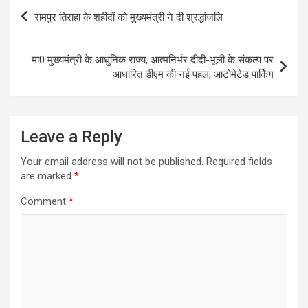
Post
रामपुर तिराहा के शहीदों को मुख्यमंत्री ने दी श्रद्धांजलि
navigation
मा0 मुख्यमंत्री के आधुनिक राज्य, आत्मनिर्भर दीदी-भूली के संकल्प पर
आधारित डीएम की नई पहल, आटोमेटेड पार्किंग
Leave a Reply
Your email address will not be published.
Required fields
are marked
*
Comment
*