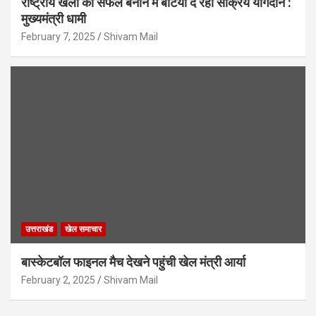
राष्ट्रीय खेलों को सफल बनाने में बेटियां दे रहीं सक्रिय योगदान :
मुख्यमंत्री धामी
February 7, 2025
Shivam Mail
उत्तराखंड
खेल समाचार
बास्केटबॉल फाइनल मैच देखने पहुंची खेल मंत्री आर्या
February 2, 2025
Shivam Mail