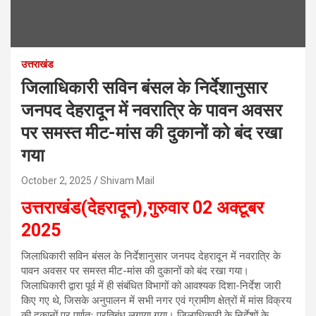
उत्तराखंड
जिलाधिकारी सविन बंसल के निर्देशानुसार
जनपद देहरादून में नवरात्रि के पावन अवसर
पर समस्त मीट-मांस की दुकानों को बंद रखा
गया
October 2, 2025
Shivam Mail
उत्तराखंड(देहरादून),गुरुवार 02 अक्टूबर
2025
जिलाधिकारी सविन बंसल के निर्देशानुसार जनपद देहरादून में नवरात्रि के
पावन अवसर पर समस्त मीट-मांस की दुकानों को बंद रखा गया।
जिलाधिकारी द्वारा पूर्व में ही संबंधित विभागों को आवश्यक दिशा-निर्देश जारी
किए गए थे, जिसके अनुपालन में सभी नगर एवं ग्रामीण क्षेत्रों में मांस विक्रय
की दुकानों पर पूर्णतः प्रतिबंध लगाया गया। जिलाधिकारी के निर्देशों के