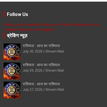
Follow Us
Follow us on Facebook
Follow us on Twitter
Subscribe us on
Youtube
Follow us on Instagram
ब्रेकिंग न्यूज़
राशिफल : आज का राशिफल
July 30, 2026
Shivam Mail
राशिफल : आज का राशिफल
July 29, 2026
Shivam Mail
राशिफल : आज का राशिफल
July 27, 2026
Shivam Mail