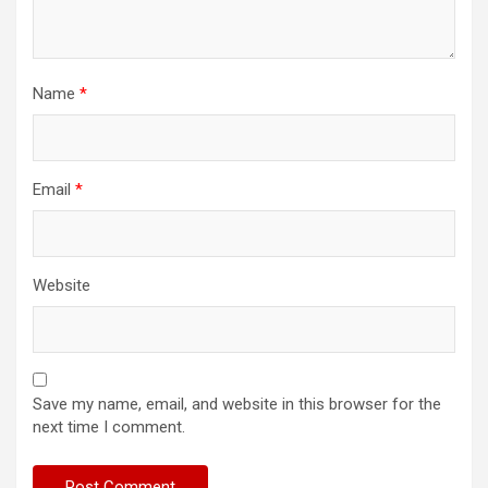
Name
*
Email
*
Website
Save my name, email, and website in this browser for the
next time I comment.