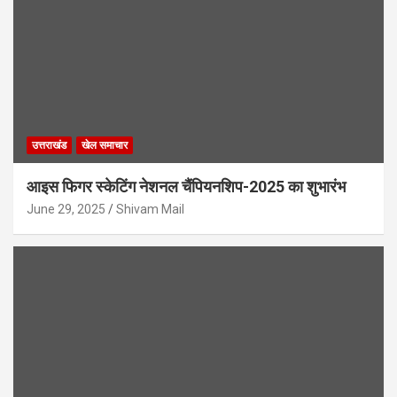
उत्तराखंड
खेल समाचार
आइस फिगर स्केटिंग नेशनल चैंपियनशिप-2025 का शुभारंभ
June 29, 2025
Shivam Mail