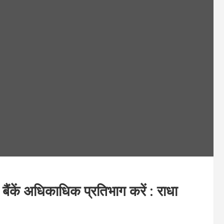
बैंकें अधिकाधिक प्रतिभाग करें : राधा