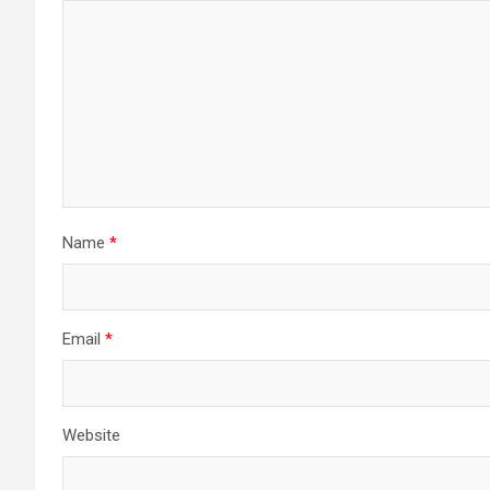
Name
*
Email
*
Website