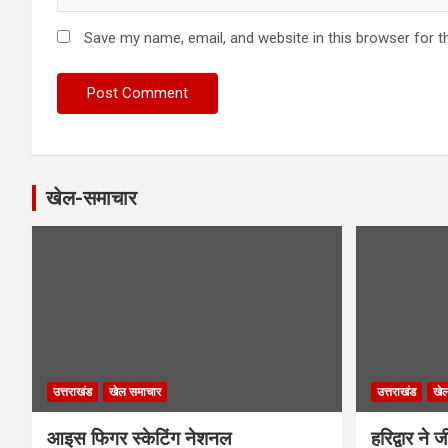
Save my name, email, and website in this browser for t
खेल-समाचार
उत्तराखंड
खेल समाचार
उत्तराखंड
खे
आइस फिगर स्केटिंग नेशनल
हरिद्वार ने