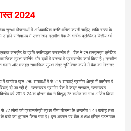
अगस्त 2024
ाजिक सुरक्षा योजनाओं में अधिकाधिक प्रतिभागिता करनी चाहिए, ताकि राज्य के
ंने सचिवालय में उत्तराखंड ग्रामीण बैंक के वार्षिक प्रतिवेदन वित्तीय वर्ष
ग्राहक सन्तुष्टि के प्रति प्रतिबद्धता सराहनीय है। बैंक ने एनआरएलएम क्रेडिट
ामाजिक सुरक्षा सोर्सिंग और दावों में वास्तव में प्रशंसनीय कार्य किया है। ग्रामीण
बनाने और मजबूत सामाजिक सुरक्षा तंत्र सुनिश्चित करने में बैंक का निरन्तर
कार्यरत कुल 290 शाखाओं में से 219 शाखाएं ग्रामीण क्षेत्रों में कार्यरत हैं
ग सुविधाएं दी जा रही है। उत्तराखंड ग्रामीण बैंक में केंद्र सरकार, उत्तराखंड
ित्तीय वर्ष 2023-24 के दौरान बैंक ने विशुद्ध 75 करोड़ का लाभ अर्जित किया
म से 72 लोगों को प्रधानमंत्री सुरक्षा बीमा योजना के अन्तर्गत 1.44 करोड़ तथा
ड़ के दावों का भुगतान किया गया है। इस अवसर पर बैंक अध्यक्ष हरिहर पटनायक