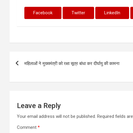
Facebook
Twitter
LinkedIn
Post
महिलाओं ने मुख्यमंत्री को रक्षा सूत्र बांधा कर दीर्घायु की कामना
navigation
Leave a Reply
Your email address will not be published.
Required fields a
Comment
*