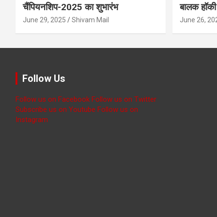
चैंपियनशिप-2025 का शुभारंभ
बालक हॉकी 
June 29, 2025
Shivam Mail
June 26, 20
Follow Us
Follow us on Facebook
Follow us on Twitter
Subscribe us on Youtube
Follow us on
Instagram