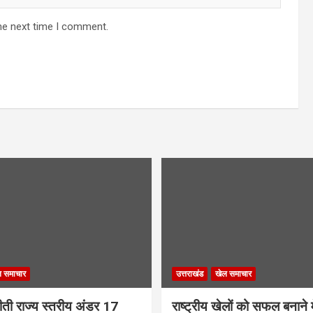
he next time I comment.
ल समाचार
उत्तराखंड
खेल समाचार
 जीती राज्य स्तरीय अंडर 17
राष्ट्रीय खेलों को सफल बनाने में