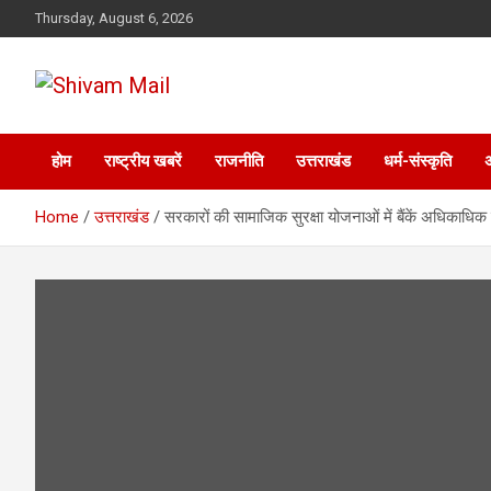
Skip
Thursday, August 6, 2026
to
content
Shivam Mail
होम
राष्ट्रीय खबरें
राजनीति
उत्तराखंड
धर्म-संस्कृति
Home
उत्तराखंड
सरकारों की सामाजिक सुरक्षा योजनाओं में बैंकें अधिकाधिक प