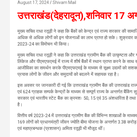
August 17, 2024
Shivam Mail
उत्तराखंड(देहरादून),शनिवार 17 
मुख्य सचिव राधा रतूड़ी ने कहा कि बैंकों को केन्द्र एवं राज्य सरकार की साम
अधिक से अधिक लोगों को इन योजनाओं का लाभ प्राप्त हो सके। शुक्रवार को उन्हो
2023-24 का विमोचन भी किया।
मुख्य सचिव राधा रतूड़ी ने कहा कि उत्तराखंड ग्रामीण बैंक की उत्कृष्टता और 
लिंकेज और पीएमएफएमई में राज्य में शीर्ष बैंकों में स्थान प्राप्त करने के साथ स
आजीविका का समर्थन करके पीएमएफएमई के माध्यम से सूक्ष्म उद्यमों को सशक्त 
प्रयास लोगों के जीवन और समुदायों को बदलने में सहायक रहा है।
इस अवसर पर जानकारी दी गई कि उत्तराखंड ग्रामीण बैंक की उत्तराखंड राज्य में 
एवं 624 ग्राहक सम्पर्क केन्द्रों के माध्यम से सम्पूर्ण राज्य के अन्तर्गत बैंकिं
सरकार एवं भारतीय स्टेट बैंक का क्रमशः 50, 15 एवं 35 अंशधारिता है तथा व
है।
वित्तीय वर्ष 2023-24 में उत्तराखंड ग्रामीण बैंक की विभिन्न शाखाओं के माध्य
169 लोगों को प्रधानमंत्री जीवन ज्योति बीमा योजना के अन्तर्गत 3.38 करो
एवं महाप्रबन्धक (प्रशासन) अमिता रतूड़ी भी मौजूद थीं।