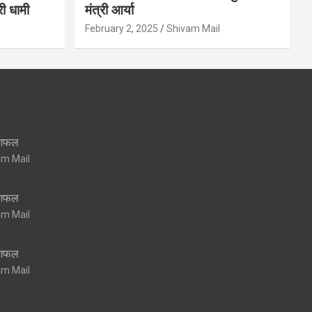
री धामी
मंत्री आर्या
February 2, 2025
Shivam Mail
शिफल
am Mail
शिफल
am Mail
शिफल
am Mail