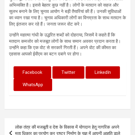
अभिव्यक्ति है। इससे बेहतर कुछ नहीं है। लोगों के मतदान को सहज और
सुलभ बनाने के लिए चुनाव आयोग ने बड़ी तैयारियां की हैं। उनकी सुविधाओं
का ध्यान रखा गया है। चुनाव अधिकारी लोगों का विनम्रता के साथ मतदान के
लिए इंतजार कर रहे हैं। जनता जरूर वोट करे।
उन्होंने महात्मा गांधी के उद्धरित शब्दों को दोहराया, जिसमें वे कहते हैं कि
मतदान कमजोर को मजबूत लोगों के साथ समान अवसर प्रदान करता है।
उन्होंने कहा कि एक वोट से सरकारें गिरती हैं। अपने वोट की कीमत का
एहसास आपको ईवीएम का बटन दबाने पर होगा।
Facebook
Twitter
LinkedIn
WhatsApp
Post
लोक तंत्र की मजबूती व देश के विकास में योगदान हेतु नागरिक अपने
navigation
मता धिकार का प्रयोग कर राष्ट्र निर्माण के यज्ञ में आपनी आहुति डाले