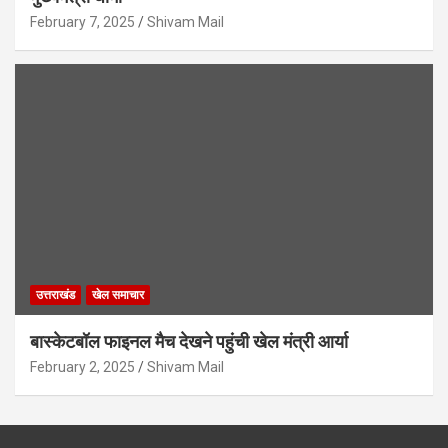
February 7, 2025
Shivam Mail
उत्तराखंड
खेल समाचार
बास्केटबॉल फाइनल मैच देखने पहुंची खेल मंत्री आर्या
February 2, 2025
Shivam Mail