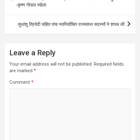
-कृष्ण गोपाल रुहेला
सुधांशु त्रिवेदी सहित पांच नवनिर्वाचित राज्यसभा सदस्यों ने शपथ ली
Leave a Reply
Your email address will not be published.
Required fields
are marked
*
Comment
*