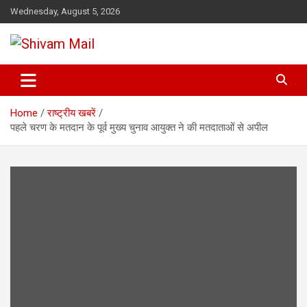
Skip
Wednesday, August 5, 2026
to
content
Shivam Mail
Home
राष्ट्रीय खबरें
पहले चरण के मतदान के पूर्व मुख्य चुनाव आयुक्त ने की मतदाताओं से अपील