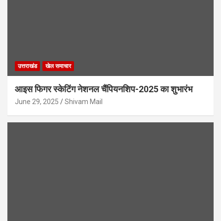
उत्तराखंड
खेल समाचार
आइस फिगर स्केटिंग नेशनल चैंपियनशिप-2025 का शुभारंभ
June 29, 2025
Shivam Mail