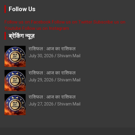
Follow Us
Follow us on Facebook
Follow us on Twitter
Subscribe us on
Youtube
Follow us on Instagram
ब्रेकिंग न्यूज़
राशिफल : आज का राशिफल
July 30, 2026
Shivam Mail
राशिफल : आज का राशिफल
July 29, 2026
Shivam Mail
राशिफल : आज का राशिफल
July 27, 2026
Shivam Mail