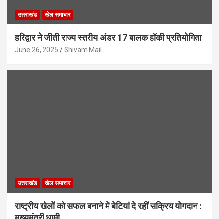
उत्तराखंड
खेल समाचार
हरिद्वार ने जीती राज्य स्तरीय अंडर 17 बालक हॉकी प्रतियोगिता
June 26, 2025
Shivam Mail
उत्तराखंड
खेल समाचार
राष्ट्रीय खेलों को सफल बनाने में बेटियां दे रहीं सक्रिय योगदान :
मुख्यमंत्री धामी