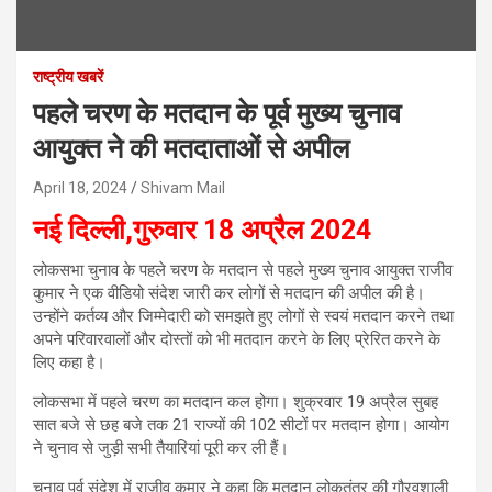
राष्ट्रीय खबरें
पहले चरण के मतदान के पूर्व मुख्य चुनाव
आयुक्त ने की मतदाताओं से अपील
April 18, 2024
Shivam Mail
नई दिल्ली,गुरुवार 18 अप्रैल 2024
लोकसभा चुनाव के पहले चरण के मतदान से पहले मुख्य चुनाव आयुक्त राजीव
कुमार ने एक वीडियो संदेश जारी कर लोगों से मतदान की अपील की है।
उन्होंने कर्तव्य और जिम्मेदारी को समझते हुए लोगों से स्वयं मतदान करने तथा
अपने परिवारवालों और दोस्तों को भी मतदान करने के लिए प्रेरित करने के
लिए कहा है।
लोकसभा में पहले चरण का मतदान कल होगा। शुक्रवार 19 अप्रैल सुबह
सात बजे से छह बजे तक 21 राज्यों की 102 सीटों पर मतदान होगा। आयोग
ने चुनाव से जुड़ी सभी तैयारियां पूरी कर ली हैं।
चुनाव पूर्व संदेश में राजीव कुमार ने कहा कि मतदान लोकतंत्र की गौरवशाली