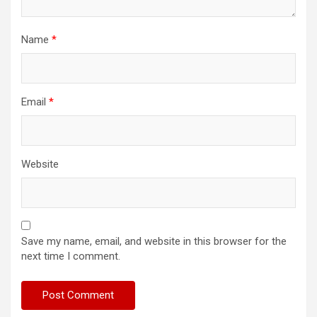
Name
*
Email
*
Website
Save my name, email, and website in this browser for the
next time I comment.