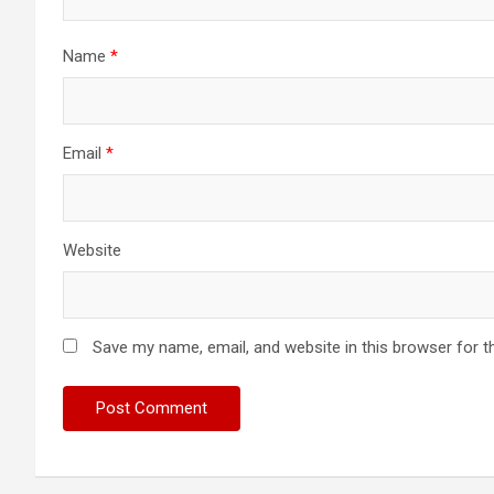
Name
*
Email
*
Website
Save my name, email, and website in this browser for t