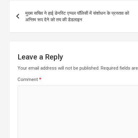
Post
मुख्य सचिव ने हाई डेनस्टि एप्पल पॉलिसी में संशोधन के प्रस्ताव को
navigation
अन्तिम रूप देने को तय की डेडलाइन
Leave a Reply
Your email address will not be published.
Required fields a
Comment
*