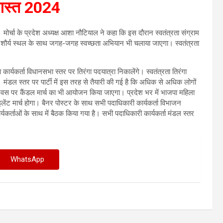
अगस्त 2024
 मोर्चा के प्रदेश अध्यक्ष आशा नौटियाल ने कहा कि इस दौरान स्वतंत्रता संग्राम
ंगे। शौर्य स्थल के साथ जगह-जगह स्वच्छता अभियान भी चलाया जाएगा। स्वतंत्रता
र्यकर्ता विधानसभा स्तर पर तिरंगा पदयात्रा निकालेंगे। स्वतंत्रता तिरंगा
 मंडल स्तर पर पार्टी में इस तरह से तैयारी की गई है कि अधिक से अधिक लोगों
वस पर कैंडल मार्च का भी आयोजन किया जाएगा। प्रदेश भर में भाजपा महिला
 साइलेंट मार्च होगा। बैनर पोस्टर के साथ सभी पदाधिकारी कार्यकर्ता विभाजन
र्यकर्ताओं के साथ में बैठक किया गया है। सभी पदाधिकारी कार्यकर्ता मंडल स्तर
WhatsApp