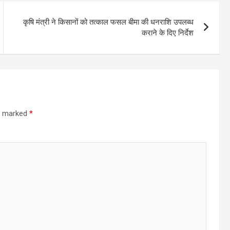
कृषि मंत्री ने किसानों को तत्काल फसल बीमा की धनराशि उपलब्ध
कराने के दिए निर्देश
re marked
*