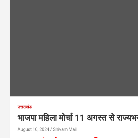
उत्तराखंड
भाजपा महिला मोर्चा 11 अगस्त से राज्यभर 
August 10, 2024
Shivam Mail