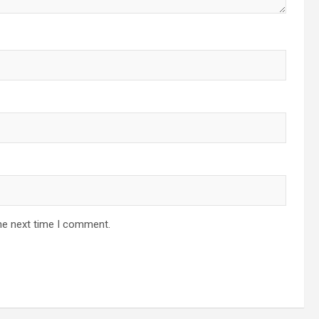
he next time I comment.