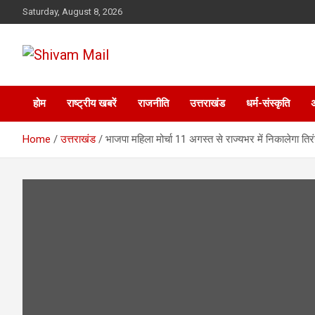
Skip
Saturday, August 8, 2026
to
content
Shivam Mail
होम
राष्ट्रीय खबरें
राजनीति
उत्तराखंड
धर्म-संस्कृति
Home
उत्तराखंड
भाजपा महिला मोर्चा 11 अगस्त से राज्यभर में निकालेगा तिरं