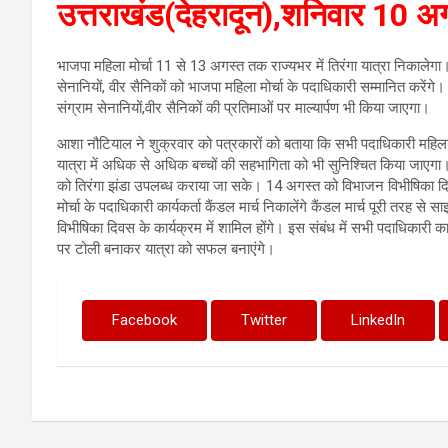
उत्तराखंड(देहरादून),शनिवार 10 
भाजपा महिला मोर्चा 11 से 13 अगस्त तक राज्यभर में तिरंगा यात्रा निकालेगा।
सेनानियों, वीर सैनिकों को भाजपा महिला मोर्चा के पदाधिकारी सम्मानित करे
संग्राम सेनानियों,वीर सैनिकों की प्रतिमाओं पर माल्यार्पण भी किया जाएगा।
आशा नौटियाल ने शुक्रवार को पत्रकारों को बताया कि सभी पदाधिकारी महिला का
यात्रा में अधिक से अधिक बच्चों की सहभागिता को भी सुनिश्चित किया जाएगा।
को तिरंगा झंडा उपलब्ध कराया जा सके। 14 अगस्त को विभाजन विभीषिका दि
मोर्चा के पदाधिकारी कार्यकर्ता कैंडल मार्च निकालेंगे कैंडल मार्च पूरी तरह से
विभीषिका दिवस के कार्यक्रम में शामिल होंगे। इस संबंध में सभी पदाधिकारी का
पर टोली बनाकर यात्रा को सफल बनाएंगे।
Facebook
Twitter
LinkedIn