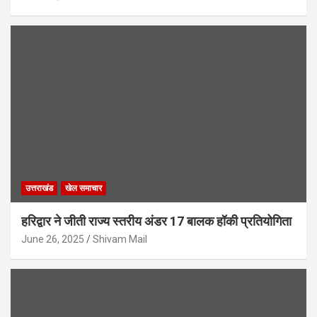
उत्तराखंड
खेल समाचार
हरिद्वार ने जीती राज्य स्तरीय अंडर 17 बालक हॉकी प्रतियोगिता
June 26, 2025
Shivam Mail