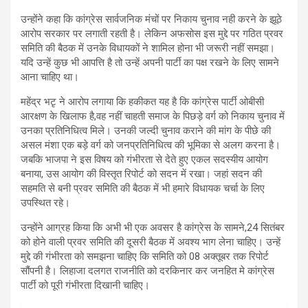
उन्होंने कहा कि कांग्रेस सार्वजनिक मंचों पर निकाय चुनाव नही करने के झूठे
आरोप सरकार पर लगाती रहती है। लेकिन अफसोस इस मुद्दे पर गठित प्रवर
समिति की बैठक में उनके विधायकों ने शामिल होना भी जरूरी नहीं समझा।
यदि उन्हें कुछ भी आपत्ति है तो उन्हें अपनी पार्टी का पक्ष रखने के लिए सामने
आना चाहिए था।
महेंद्र भटृ ने आरोप लगाया कि हकीकत यह है कि कांग्रेस पार्टी ओबीसी
आरक्षण के खिलाफ है,वह नहीं चाहती समाज के पिछड़े वर्ग को निकाय चुनाव में
उनका प्रतिनिधित्व मिले। उनकी जल्दी चुनाव कराने की मांग के पीछे की
असल मंशा एक बड़े वर्ग को जनप्रतिनिधित्व की भूमिका से अलग करना है।
जबकि भाजपा ने इस विषय को गंभीरता से देते हुए एकल सदस्यीय आयोग
बनाया, उस आयोग की विस्तृत रिपोर्ट को सदन में रखा। जहां सदन की
सहमति से बनी प्रवर समिति की बैठक में भी हमारे विधायक चर्चा के लिए
उपस्थित रहे।
उन्होंने आग्रह किया कि अभी भी एक अवसर है कांग्रेस के सामने,24 सितंबर
को होने वाली प्रवर समिति की दूसरी बैठक में अवश्य भाग लेना चाहिए। उन्हें
मुद्दे की गंभीरता को समझना चाहिए कि समिति को 08 अक्तूबर तक रिपोर्ट
सौंपनी है। लिहाजा दलगत राजनीति को दरकिनार कर जनहित मे कांग्रेस
पार्टी को पूरी गंभीरता दिखानी चाहिए।