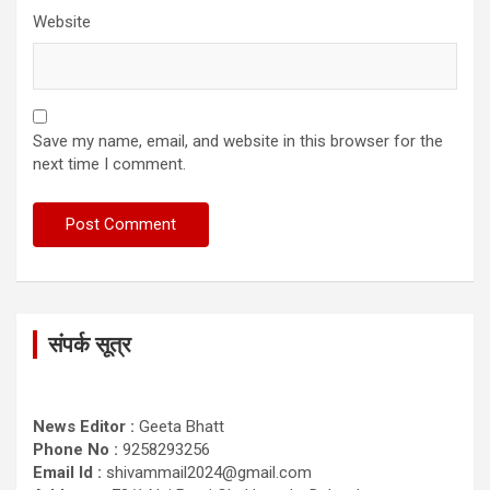
Website
Save my name, email, and website in this browser for the
next time I comment.
संपर्क सूत्र
News Editor :
Geeta Bhatt
Phone No :
9258293256
Email Id :
shivammail2024@gmail.com