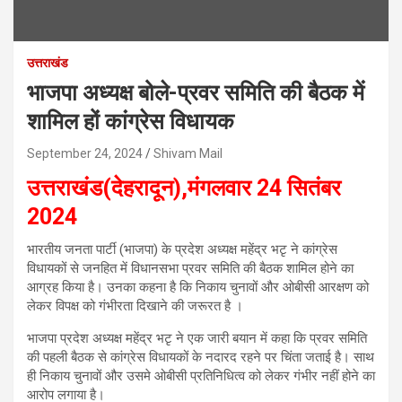
उत्तराखंड
भाजपा अध्यक्ष बोले-प्रवर समिति की बैठक में
शामिल हों कांग्रेस विधायक
September 24, 2024
Shivam Mail
उत्तराखंड(देहरादून),मंगलवार 24 सितंबर
2024
भारतीय जनता पार्टी (भाजपा) के प्रदेश अध्यक्ष महेंद्र भटृ ने कांग्रेस
विधायकों से जनहित में विधानसभा प्रवर समिति की बैठक शामिल होने का
आग्रह किया है। उनका कहना है कि निकाय चुनावों और ओबीसी आरक्षण को
लेकर विपक्ष को गंभीरता दिखाने की जरूरत है ।
भाजपा प्रदेश अध्यक्ष महेंद्र भटृ ने एक जारी बयान में कहा कि प्रवर समिति
की पहली बैठक से कांग्रेस विधायकों के नदारद रहने पर चिंता जताई है। साथ
ही निकाय चुनावों और उसमे ओबीसी प्रतिनिधित्व को लेकर गंभीर नहीं होने का
आरोप लगाया है।