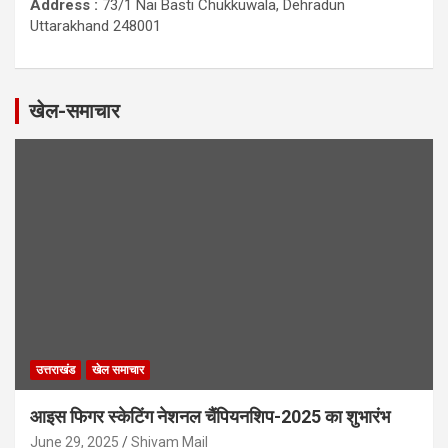
Address :
73/1 Nai Basti Chukkuwala, Dehradun
Uttarakhand 248001
खेल-समाचार
उत्तराखंड
खेल समाचार
आइस फिगर स्केटिंग नेशनल चैंपियनशिप-2025 का शुभारंभ
June 29, 2025
Shivam Mail