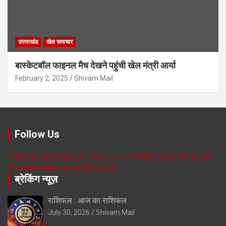
उत्तराखंड
खेल समाचार
बास्केटबॉल फाइनल मैच देखने पहुंची खेल मंत्री आर्या
February 2, 2025
Shivam Mail
Follow Us
Follow us on Facebook
Follow us on Twitter
Subscribe us on
Youtube
Follow us on Instagram
ब्रेकिंग न्यूज़
राशिफल : आज का राशिफल
July 30, 2026
Shivam Mail