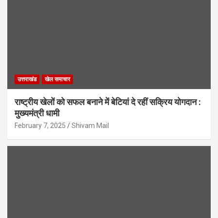
उत्तराखंड
खेल समाचार
राष्ट्रीय खेलों को सफल बनाने में बेटियां दे रहीं सक्रिय योगदान :
मुख्यमंत्री धामी
February 7, 2025
Shivam Mail