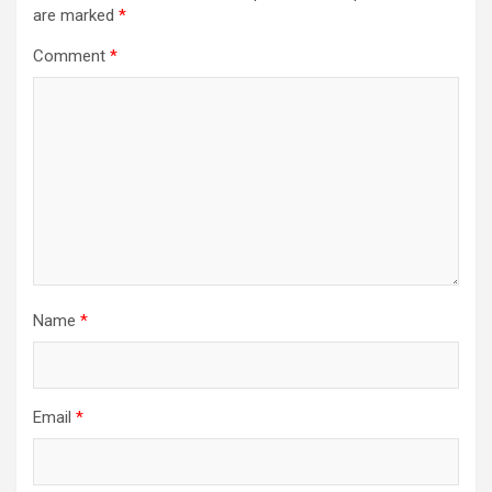
are marked
*
Comment
*
Name
*
Email
*