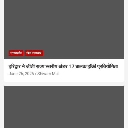
उत्तराखंड
खेल समाचार
हरिद्वार ने जीती राज्य स्तरीय अंडर 17 बालक हॉकी प्रतियोगिता
June 26, 2025
Shivam Mail