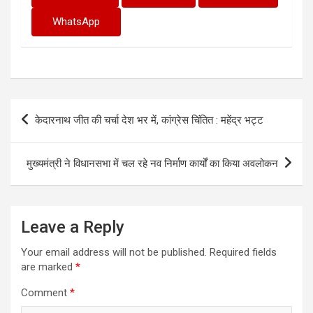
WhatsApp
Post
केदारनाथ जीत की चर्चा देश भर में, कांग्रेस चिंतित : महेंद्र भट्ट
navigation
मुख्यमंत्री ने विधानसभा में चल रहे नव निर्माण कार्यों का किया अवलोकन
Leave a Reply
Your email address will not be published.
Required fields
are marked
*
Comment
*