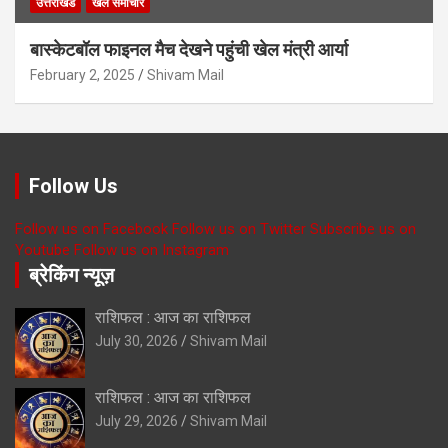
उत्तराखंड
खेल समाचार
बास्केटबॉल फाइनल मैच देखने पहुंची खेल मंत्री आर्या
February 2, 2025
Shivam Mail
Follow Us
Follow us on Facebook
Follow us on Twitter
Subscribe us on
Youtube
Follow us on Instagram
ब्रेकिंग न्यूज़
राशिफल : आज का राशिफल
July 30, 2026
Shivam Mail
राशिफल : आज का राशिफल
July 29, 2026
Shivam Mail