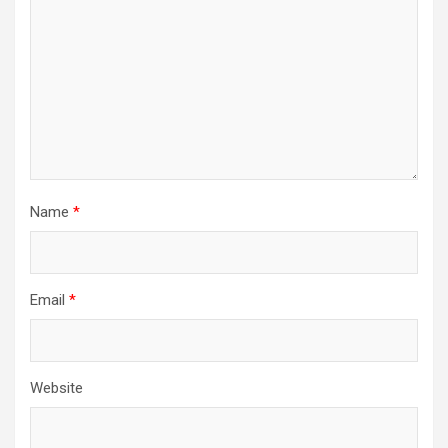
Name
*
Email
*
Website