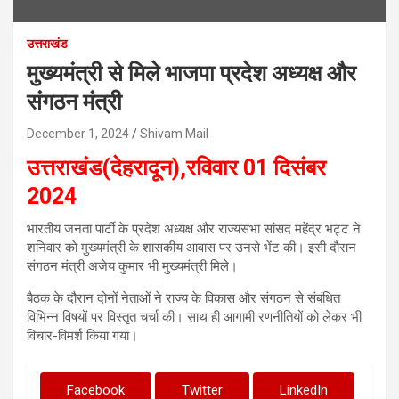
उत्तराखंड
मुख्यमंत्री से मिले भाजपा प्रदेश अध्यक्ष और
संगठन मंत्री
December 1, 2024
Shivam Mail
उत्तराखंड(देहरादून),रविवार 01 दिसंबर
2024
भारतीय जनता पार्टी के प्रदेश अध्यक्ष और राज्यसभा सांसद महेंद्र भट्ट ने
शनिवार काे मुख्यमंत्री के शासकीय आवास पर उनसे भेंट की। इसी दाैरान
संगठन मंत्री अजेय कुमार भी मुख्यमंत्री मिले।
बैठक के दौरान दोनों नेताओं ने राज्य के विकास और संगठन से संबंधित
विभिन्न विषयों पर विस्तृत चर्चा की। साथ ही आगामी रणनीतियों को लेकर भी
विचार-विमर्श किया गया।
Facebook
Twitter
LinkedIn