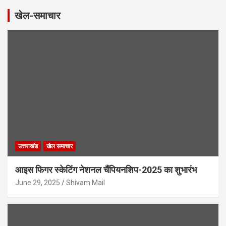
खेल-समाचार
उत्तराखंड
खेल समाचार
आइस फिगर स्केटिंग नेशनल चैंपियनशिप-2025 का शुभारंभ
June 29, 2025
Shivam Mail