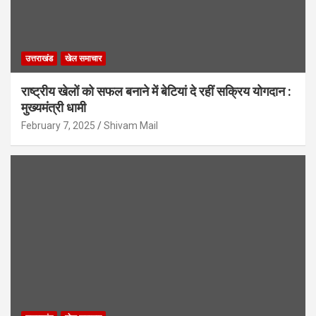
उत्तराखंड
खेल समाचार
राष्ट्रीय खेलों को सफल बनाने में बेटियां दे रहीं सक्रिय योगदान :
मुख्यमंत्री धामी
February 7, 2025
Shivam Mail