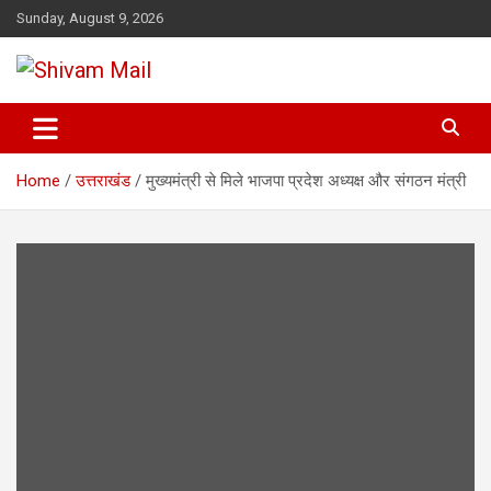
Skip
Sunday, August 9, 2026
to
content
Shivam Mail
Home
उत्तराखंड
मुख्यमंत्री से मिले भाजपा प्रदेश अध्यक्ष और संगठन मंत्री