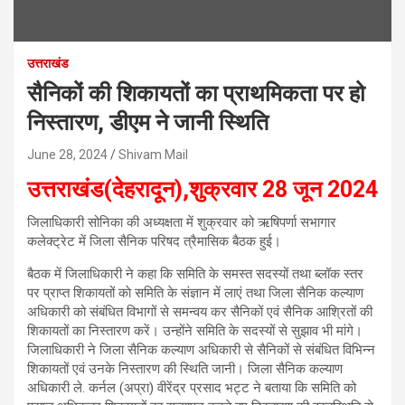
उत्तराखंड
सैनिकों की शिकायतों का प्राथमिकता पर हो
निस्तारण, डीएम ने जानी स्थिति
June 28, 2024
Shivam Mail
उत्तराखंड(देहरादून),शुक्रवार 28 जून 2024
जिलाधिकारी सोनिका की अध्यक्षता में शुक्रवार को ऋषिपर्णा सभागार
कलेक्ट्रेट में जिला सैनिक परिषद त्रैमासिक बैठक हुई।
बैठक में जिलाधिकारी ने कहा कि समिति के समस्त सदस्यों तथा ब्लॉक स्तर
पर प्राप्त शिकायतों काे समिति के संज्ञान में लाएं तथा जिला सैनिक कल्याण
अधिकारी को संबंधित विभागों से समन्वय कर सैनिकों एवं सैनिक आश्रितों की
शिकायतों का निस्तारण करें। उन्होंने समिति के सदस्यों से सुझाव भी मांगे।
जिलाधिकारी ने जिला सैनिक कल्याण अधिकारी से सैनिकों से संबंधित विभिन्न
शिकायतों एवं उनके निस्तारण की स्थिति जानी। जिला सैनिक कल्याण
अधिकारी ले. कर्नल (अप्रा) वीरेंद्र प्रसाद भट्ट ने बताया कि समिति को