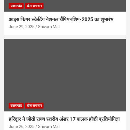
उत्तराखंड
खेल समाचार
आइस फिगर स्केटिंग नेशनल चैंपियनशिप-2025 का शुभारंभ
June 29, 2025
Shivam Mail
उत्तराखंड
खेल समाचार
हरिद्वार ने जीती राज्य स्तरीय अंडर 17 बालक हॉकी प्रतियोगिता
June 26, 2025
Shivam Mail