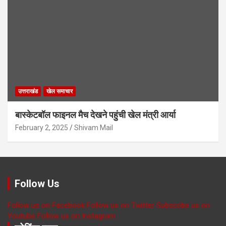
उत्तराखंड
खेल समाचार
बास्केटबॉल फाइनल मैच देखने पहुंची खेल मंत्री आर्या
February 2, 2025
Shivam Mail
Follow Us
Follow us on Facebook
Follow us on Twitter
Subscribe us on
Youtube
Follow us on Instagram