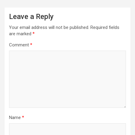
Leave a Reply
Your email address will not be published.
Required fields
are marked
*
Comment
*
Name
*