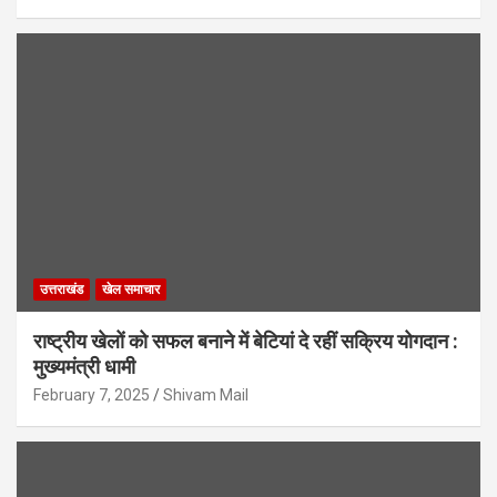
उत्तराखंड
खेल समाचार
राष्ट्रीय खेलों को सफल बनाने में बेटियां दे रहीं सक्रिय योगदान :
मुख्यमंत्री धामी
February 7, 2025
Shivam Mail