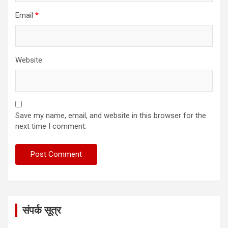
Email
*
Website
Save my name, email, and website in this browser for the
next time I comment.
संपर्क सूत्र