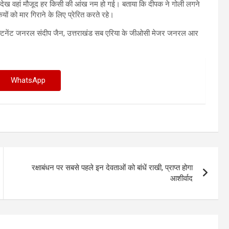
ेख वहां मौजूद हर किसी की आंख नम हो गई। बताया कि दीपक ने गोली लगने
ों को मार गिराने के लिए प्रेरित करते रहे।
लेफ्टिनेंट जनरल संदीप जैन, उत्तराखंड सब एरिया के जीओसी मेजर जनरल आर
WhatsApp
रक्षाबंधन पर सबसे पहले इन देवताओं को बांधें राखी, प्राप्त होगा
आशीर्वाद