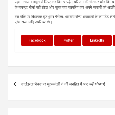
पड़ा। स्वजन ताबूत से लिपटकर बिलख पड़े। परिजन की चीत्कार और विलाप द
के बावजूद मोर्चा नहीं छोड़ा और सुबह तक फायरिंग कर अपने जवानों को आतंकिय
इस मौके पर विधायक बृजभूषण गैरोला, भारतीय सैन्य अकादमी के कमांडेंट 
प्रेम राज आदि उपस्थित थे।
Facebook
Twitter
LinkedIn
Post
स्वतंत्रता दिवस पर मुख्यमंत्री ने की जनहित में आठ बड़ी घोषणाएं
navigation