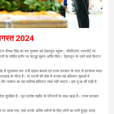
 अगस्त 2024
प्टन दीपक सिंह का शव गुरुवार को देहरादून पहुंचा। जौलीग्रांट एयरपोर्ट पर
ानी के पार्थिव शरीर पर श्रद्धा सुमन अर्पित किए। देहरादून के रहने वाले कैप्टन
 सिंह से मुलाकात कर उन्हें ढांढस बंधाया एवं राज्य सरकार के स्तर से हरसंभव मदद
ाखंड के गौरव हैं। मां भारती की सेवा में उनका यह बलिदान युवाओं में
ध वीर जांबाज का यह सर्वोच्च बलिदान व्यर्थ नहीं जाएगा। इस दु:ख की घड़ी में
ा देश सुरक्षित है। पूरा प्रदेश शहीद के परिजनों के साथ खड़ा है। राज्य सरकार
 पर लाया गया, जहां उनके अंतिम दर्शनों के लिए लोगों का भारी हुजूम उमड़