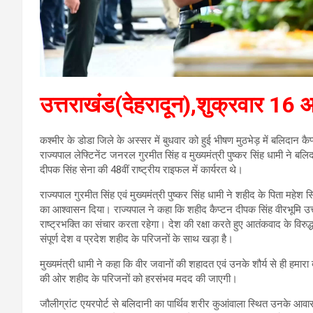
उत्तराखंड(देहरादून),शुक्रवार 16
कश्मीर के डोडा जिले के अस्सर में बुधवार को हुई भीषण मुठभेड़ में बलिदान कै
राज्यपाल लेफ्टिनेंट जनरल गुरमीत सिंह व मुख्यमंत्री पुष्कर सिंह धामी ने बलिद
दीपक सिंह सेना की 48वीं राष्ट्रीय राइफल में कार्यरत थे।
राज्यपाल गुरमीत सिंह एवं मुख्यमंत्री पुष्कर सिंह धामी ने शहीद के पिता महेश
का आश्वासन दिया। राज्यपाल ने कहा कि शहीद कैप्टन दीपक सिंह वीरभूमि उत्तर
राष्ट्रभक्ति का संचार करता रहेगा। देश की रक्षा करते हुए आतंकवाद के विरुद्
संपूर्ण देश व प्रदेश शहीद के परिजनों के साथ खड़ा है।
मुख्यमंत्री धामी ने कहा कि वीर जवानों की शहादत एवं उनके शौर्य से ही हमार
की ओर शहीद के परिजनों को हरसंभव मदद की जाएगी।
जौलीग्रांट एयरपोर्ट से बलिदानी का पार्थिव शरीर कुआंवाला स्थित उनके आवास