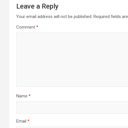
Leave a Reply
Your email address will not be published.
Required fields a
Comment
*
Name
*
Email
*