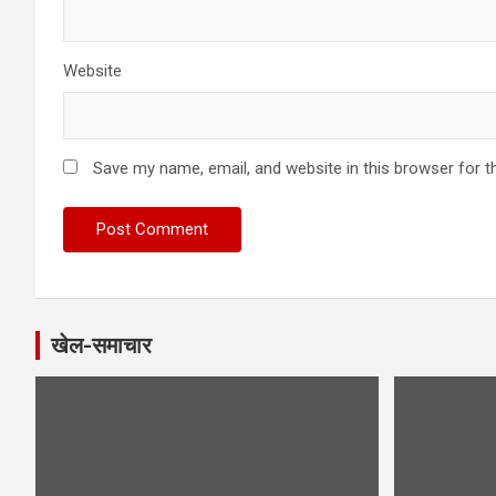
Website
Save my name, email, and website in this browser for t
खेल-समाचार