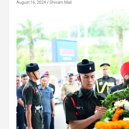
August 16, 2024
Shivam Mail