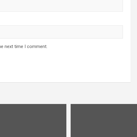
he next time I comment.