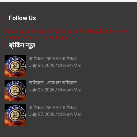
Follow Us
Follow us on Facebook
Follow us on Twitter
Subscribe us on
Youtube
Follow us on Instagram
ब्रेकिंग न्यूज़
राशिफल : आज का राशिफल
July 30, 2026
Shivam Mail
राशिफल : आज का राशिफल
July 29, 2026
Shivam Mail
राशिफल : आज का राशिफल
July 27, 2026
Shivam Mail