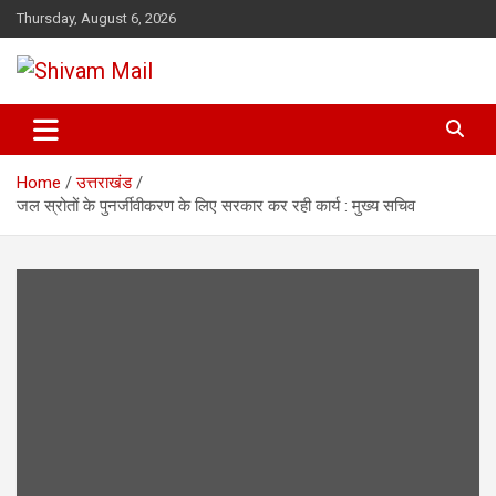
Skip
Thursday, August 6, 2026
to
content
Shivam Mail
Home
उत्तराखंड
जल स्रोतों के पुनर्जीवीकरण के लिए सरकार कर रही कार्य : मुख्य सचिव