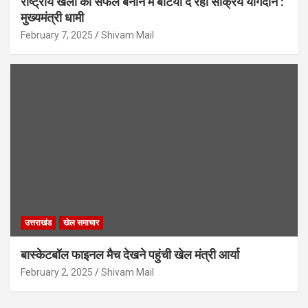
राष्ट्रीय खेलों को सफल बनाने में बेटियां दे रहीं सक्रिय योगदान :
मुख्यमंत्री धामी
February 7, 2025
Shivam Mail
उत्तराखंड
खेल समाचार
बास्केटबॉल फाइनल मैच देखने पहुंची खेल मंत्री आर्या
February 2, 2025
Shivam Mail