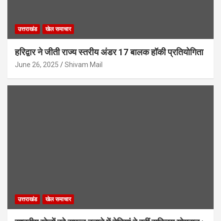
उत्तराखंड
खेल समाचार
हरिद्वार ने जीती राज्य स्तरीय अंडर 17 बालक हॉकी प्रतियोगिता
June 26, 2025
Shivam Mail
उत्तराखंड
खेल समाचार