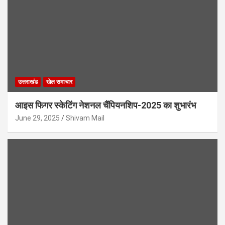
उत्तराखंड
खेल समाचार
आइस फिगर स्केटिंग नेशनल चैंपियनशिप-2025 का शुभारंभ
June 29, 2025
Shivam Mail