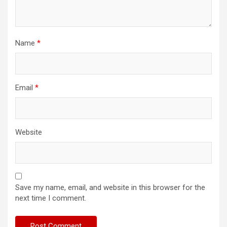
Name
*
Email
*
Website
Save my name, email, and website in this browser for the
next time I comment.