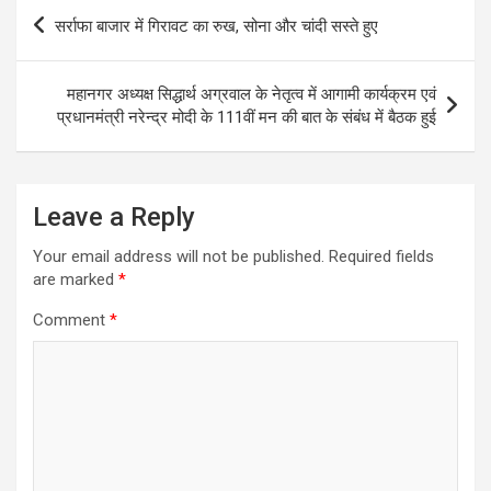
Post
सर्राफा बाजार में गिरावट का रुख, सोना और चांदी सस्ते हुए
navigation
महानगर अध्यक्ष सिद्धार्थ अग्रवाल के नेतृत्व में आगामी कार्यक्रम एवं
प्रधानमंत्री नरेन्द्र मोदी के 111वीं मन की बात के संबंध में बैठक हुई
Leave a Reply
Your email address will not be published.
Required fields
are marked
*
Comment
*