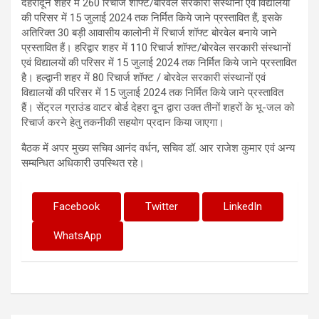
देहरादून शहर में 260 रिचार्ज शॉफ्ट/बोरवेल सरकारी संस्थानों एवं विद्यालयों
की परिसर में 15 जुलाई 2024 तक निर्मित किये जाने प्रस्तावित हैं, इसके
अतिरिक्त 30 बड़ी आवासीय कालोनी में रिचार्ज शॉफ्ट बोरवेल बनाये जाने
प्रस्तावित हैं। हरिद्वार शहर में 110 रिचार्ज शॉफ्ट/बोरवेल सरकारी संस्थानों
एवं विद्यालयों की परिसर में 15 जुलाई 2024 तक निर्मित किये जाने प्रस्तावित
है। हल्द्वानी शहर में 80 रिचार्ज शॉफ्ट / बोरवेल सरकारी संस्थानों एवं
विद्यालयों की परिसर में 15 जुलाई 2024 तक निर्मित किये जाने प्रस्तावित
हैं। सेंट्रल ग्राउंड वाटर बोर्ड देहरा दून द्वारा उक्त तीनों शहरों के भू-जल को
रिचार्ज करने हेतु तकनीकी सहयोग प्रदान किया जाएगा।
बैठक में अपर मुख्य सचिव आनंद वर्धन, सचिव डॉ. आर राजेश कुमार एवं अन्य
सम्बन्धित अधिकारी उपस्थित रहे।
Facebook
Twitter
LinkedIn
WhatsApp