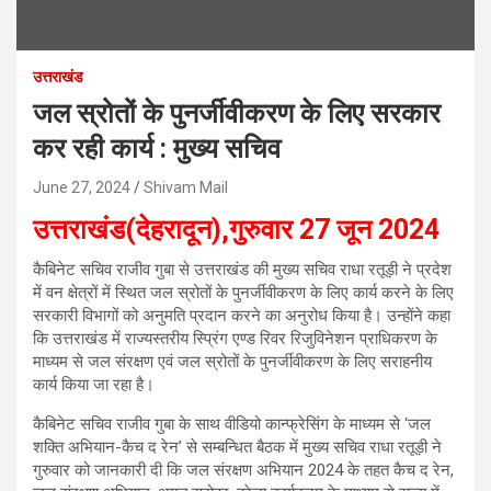
उत्तराखंड
जल स्रोतों के पुनर्जीवीकरण के लिए सरकार
कर रही कार्य : मुख्य सचिव
June 27, 2024
Shivam Mail
उत्तराखंड(देहरादून),गुरुवार 27 जून 2024
कैबिनेट सचिव राजीव गुबा से उत्तराखंड की मुख्य सचिव राधा रतूड़ी ने प्रदेश
में वन क्षेत्रों में स्थित जल स्रोतों के पुनर्जीवीकरण के लिए कार्य करने के लिए
सरकारी विभागों को अनुमति प्रदान करने का अनुरोध किया है। उन्होंने कहा
कि उत्तराखंड में राज्यस्तरीय स्प्रिंग एण्ड रिवर रिजुविनेशन प्राधिकरण के
माध्यम से जल संरक्षण एवं जल स्रोतों के पुनर्जीवीकरण के लिए सराहनीय
कार्य किया जा रहा है।
कैबिनेट सचिव राजीव गुबा के साथ वीडियो कान्फ्रेसिंग के माध्यम से ‘जल
शक्ति अभियान-कैच द रेन’ से सम्बन्धित बैठक में मुख्य सचिव राधा रतूड़ी ने
गुरुवार को जानकारी दी कि जल संरक्षण अभियान 2024 के तहत कैच द रेन,