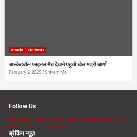
उत्तराखंड
खेल समाचार
बास्केटबॉल फाइनल मैच देखने पहुंची खेल मंत्री आर्या
February 2, 2025
Shivam Mail
Follow Us
Follow us on Facebook
Follow us on Twitter
Subscribe us on
Youtube
Follow us on Instagram
ब्रेकिंग न्यूज़