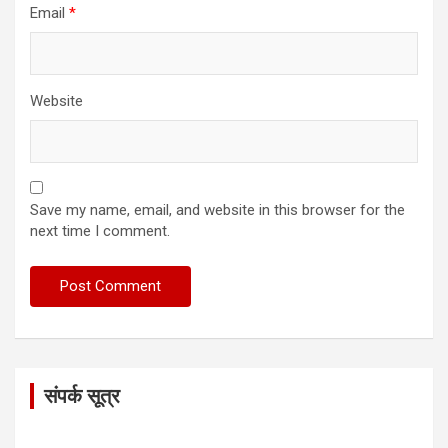
Email
*
Website
Save my name, email, and website in this browser for the
next time I comment.
संपर्क सूत्र