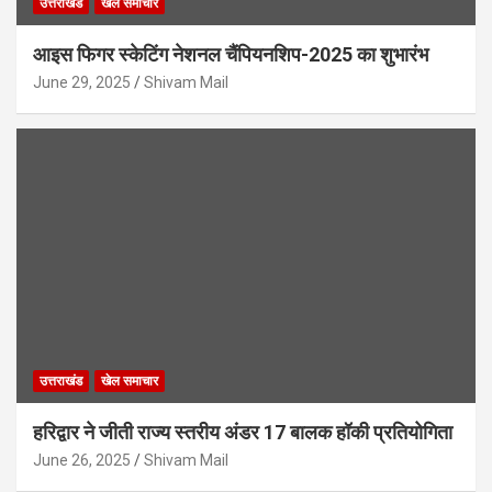
उत्तराखंड
खेल समाचार
आइस फिगर स्केटिंग नेशनल चैंपियनशिप-2025 का शुभारंभ
June 29, 2025
Shivam Mail
उत्तराखंड
खेल समाचार
हरिद्वार ने जीती राज्य स्तरीय अंडर 17 बालक हॉकी प्रतियोगिता
June 26, 2025
Shivam Mail