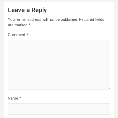
Leave a Reply
Your email address will not be published.
Required fields
are marked
*
Comment
*
Name
*