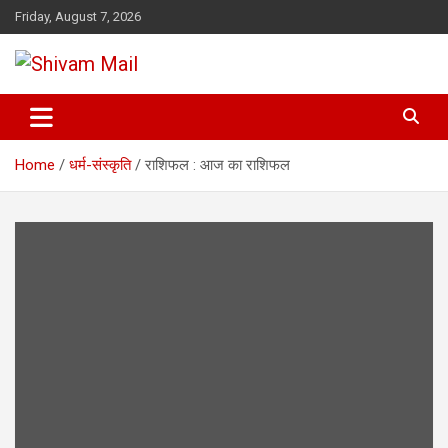
Skip
Friday, August 7, 2026
to
content
Shivam Mail
Home
धर्म-संस्कृति
राशिफल : आज का राशिफल