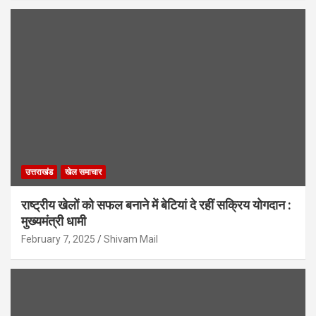
उत्तराखंड
खेल समाचार
राष्ट्रीय खेलों को सफल बनाने में बेटियां दे रहीं सक्रिय योगदान :
मुख्यमंत्री धामी
February 7, 2025
Shivam Mail