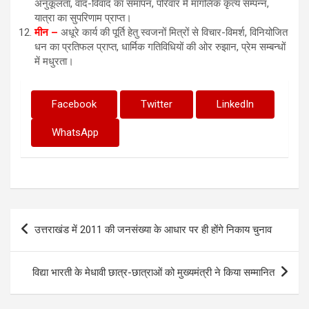
अनुकूलता, वाद-विवाद का समापन, परिवार में मांगलिक कृत्य सम्पन्न,
यात्रा का सुपरिणाम प्राप्त।
मीन
–
अधूरे कार्य की पूर्ति हेतु स्वजनों मित्रों से विचार-विमर्श, विनियोजित
धन का प्रतिफल प्राप्त, धार्मिक गतिविधियों की ओर रुझान, प्रेम सम्बन्धों
में मधुरता।
Facebook
Twitter
LinkedIn
WhatsApp
Post
उत्तराखंड में 2011 की जनसंख्या के आधार पर ही होंगे निकाय चुनाव
navigation
विद्या भारती के मेधावी छात्र-छात्राओं को मुख्यमंत्री ने किया सम्मानित