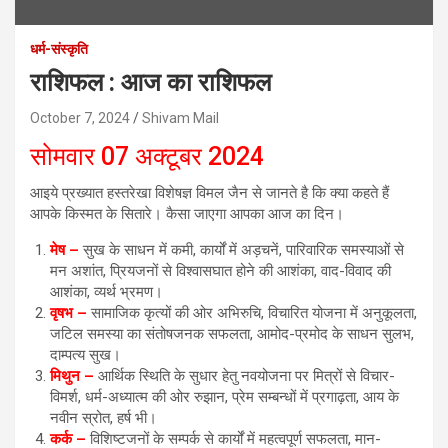
धर्म-संस्कृति
राशिफल : आज का राशिफल
October 7, 2024
Shivam Mail
सोमवार 07 अक्टूबर 2024
आइये प्रख्यात हस्तरेखा विशेषज्ञ विमल जैन से जानते है कि क्या कहते हैं
आपके किस्मत के सितारे। कैसा जाएगा आपका आज का दिन।
मेष –
सुख के साधन में कमी, कार्यों में अड़चनें, पारिवारिक समस्याओं से
मन अशांत, प्रियजनों से विश्वासघात होने की आशंका, वाद-विवाद की
आशंका, व्यर्थ भ्रमण।
वृषभ –
सामाजिक कृत्यों की ओर अभिरुचि, विचारित योजना में अनुकूलता,
जटिल समस्या का संतोषजनक सफलता, आमोद-प्रमोद के साधन सुलभ,
दाम्पत्य सुख।
मिथुन –
आर्थिक स्थिति के सुधार हेतु नवयोजना पर मित्रों से विचार-
विमर्श, धर्म-अध्यात्म की ओर रुझान, प्रेम सम्बन्धों में प्रगाढ़ता, आय के
नवीन स्रोत, हर्ष भी।
कर्क –
विशिष्टजनों के सम्पर्क से कार्यों में महत्वपूर्ण सफलता, मान-