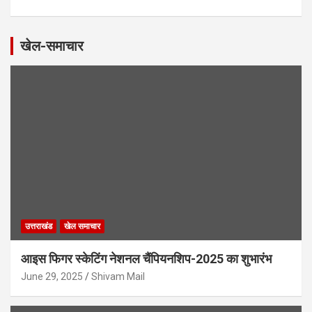
खेल-समाचार
उत्तराखंड
खेल समाचार
आइस फिगर स्केटिंग नेशनल चैंपियनशिप-2025 का शुभारंभ
June 29, 2025
Shivam Mail