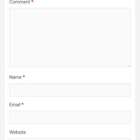
Comment
*
Name
*
Email
*
Website