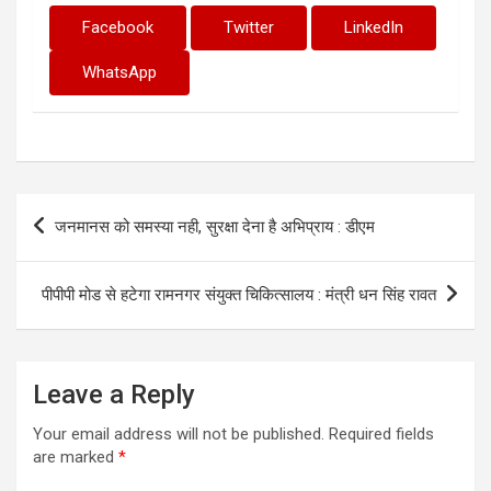
Facebook
Twitter
LinkedIn
WhatsApp
Post
जनमानस को समस्या नही, सुरक्षा देना है अभिप्राय : डीएम
navigation
पीपीपी मोड से हटेगा रामनगर संयुक्त चिकित्सालय : मंत्री धन सिंह रावत
Leave a Reply
Your email address will not be published.
Required fields
are marked
*