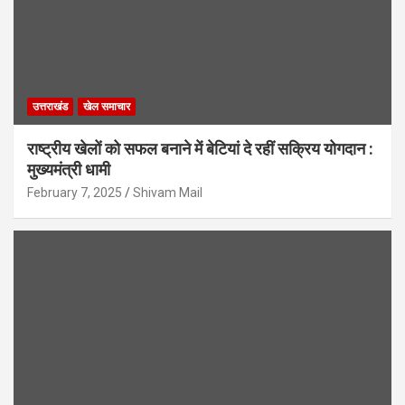
उत्तराखंड
खेल समाचार
राष्ट्रीय खेलों को सफल बनाने में बेटियां दे रहीं सक्रिय योगदान :
मुख्यमंत्री धामी
February 7, 2025
Shivam Mail