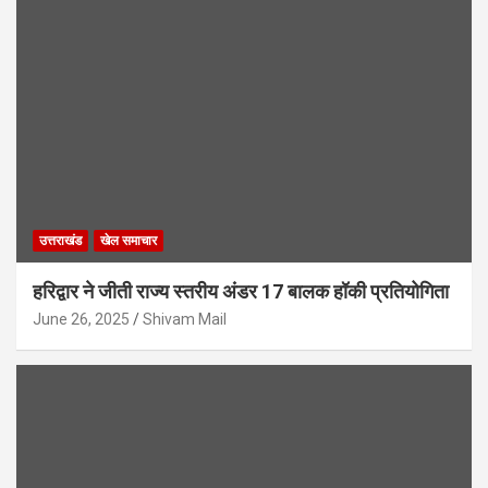
उत्तराखंड
खेल समाचार
हरिद्वार ने जीती राज्य स्तरीय अंडर 17 बालक हॉकी प्रतियोगिता
June 26, 2025
Shivam Mail