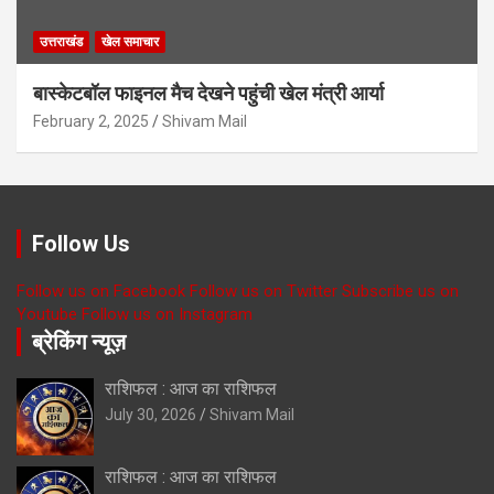
उत्तराखंड
खेल समाचार
बास्केटबॉल फाइनल मैच देखने पहुंची खेल मंत्री आर्या
February 2, 2025
Shivam Mail
Follow Us
Follow us on Facebook
Follow us on Twitter
Subscribe us on
Youtube
Follow us on Instagram
ब्रेकिंग न्यूज़
राशिफल : आज का राशिफल
July 30, 2026
Shivam Mail
राशिफल : आज का राशिफल