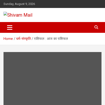
Skip
Sunday, August 9, 2026
to
content
Shivam Mail
Home
धर्म-संस्कृति
राशिफल : आज का राशिफल