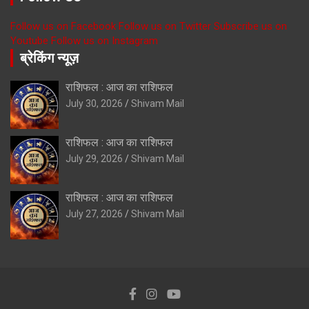
Follow us on Facebook
Follow us on Twitter
Subscribe us on
Youtube
Follow us on Instagram
ब्रेकिंग न्यूज़
राशिफल : आज का राशिफल
July 30, 2026
Shivam Mail
राशिफल : आज का राशिफल
July 29, 2026
Shivam Mail
राशिफल : आज का राशिफल
July 27, 2026
Shivam Mail