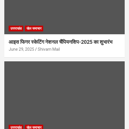
उत्तराखंड
खेल समाचार
आइस फिगर स्केटिंग नेशनल चैंपियनशिप-2025 का शुभारंभ
June 29, 2025
Shivam Mail
उत्तराखंड
खेल समाचार