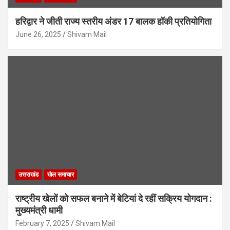
हरिद्वार ने जीती राज्य स्तरीय अंडर 17 बालक हॉकी प्रतियोगिता
June 26, 2025
Shivam Mail
उत्तराखंड
खेल समाचार
राष्ट्रीय खेलों को सफल बनाने में बेटियां दे रहीं सक्रिय योगदान :
मुख्यमंत्री धामी
February 7, 2025
Shivam Mail