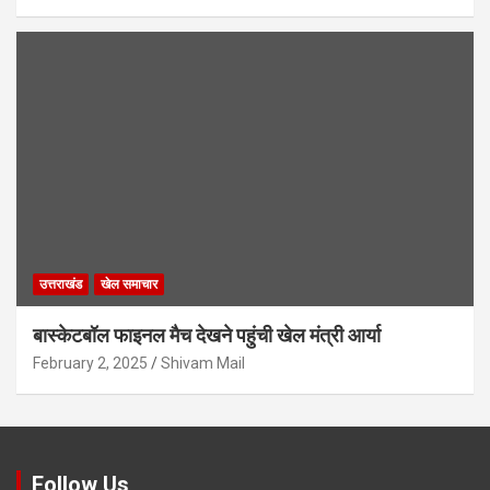
उत्तराखंड
खेल समाचार
बास्केटबॉल फाइनल मैच देखने पहुंची खेल मंत्री आर्या
February 2, 2025
Shivam Mail
Follow Us