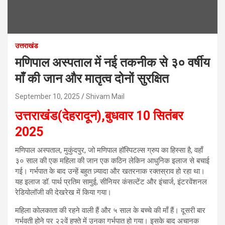
उत्तराखंड
मणिपाल अस्पताल में नई तकनीक से ३० वर्षीय
माँ की जान और मातृत्व दोनों सुरक्षित
September 10, 2025
Shivam Mail
उत्तराखंड(देहरादून),बुधवार 10 सितंबर
2025
मणिपाल अस्पताल, मुकुंदपुर, जो मणिपाल हॉस्पिटल्स ग्रुप का हिस्सा है, वहाँ
३० साल की एक महिला की जान एक कठिन लेकिन आधुनिक इलाज से बचाई
गई। गर्भपात के बाद उन्हें बहुत ज़्यादा और खतरनाक रक्तस्राव हो रहा था।
यह इलाज डॉ. पार्थ प्रतिम सामुई, सीनियर कंसल्टेंट और इंचार्ज, इंटरवेंशनल
रेडियोलॉजी की देखरेख में किया गया।
महिला कोलकाता की रहने वाली हैं और ५ साल के बच्चे की माँ हैं। दूसरी बार
गर्भवती होने पर २२वें हफ्ते में उनका गर्भपात हो गया। इसके बाद अचानक