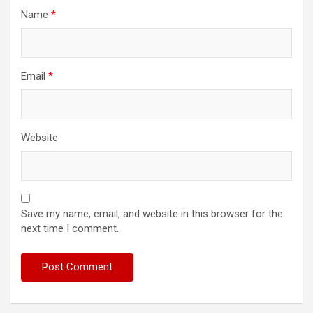
Name
*
Email
*
Website
Save my name, email, and website in this browser for the
next time I comment.