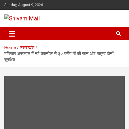
Skip
Sunday, August 9, 2026
to
content
Shivam Mail
Home
उत्तराखंड
मणिपाल अस्पताल में नई तकनीक से ३० वर्षीय माँ की जान और मातृत्व दोनों
सुरक्षित