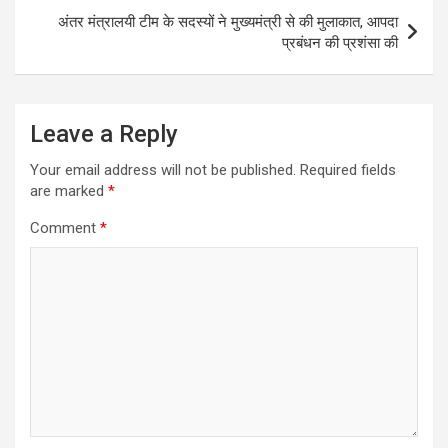
अंतर मंत्रालयी टीम के सदस्यों ने मुख्यमंत्री से की मुलाकात, आपदा
प्रबंधन की प्रशंसा की
Leave a Reply
Your email address will not be published.
Required fields
are marked
*
Comment
*