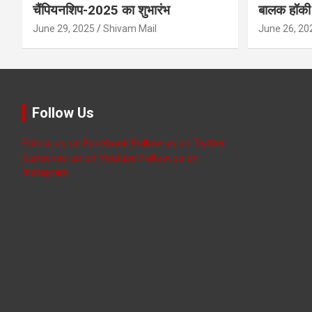
चैंपियनशिप-2025 का शुभारंभ
बालक हॉकी 
June 29, 2025
Shivam Mail
June 26, 20
Follow Us
Follow us on Facebook
Follow us on Twitter
Subscribe us on Youtube
Follow us on
Instagram