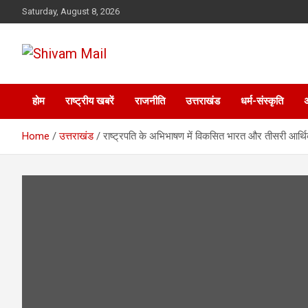
Skip
Saturday, August 8, 2026
to
content
Shivam Mail
होम
राष्ट्रीय खबरें
राजनीति
उत्तराखंड
धर्म-संस्कृति
Home
उत्तराखंड
राष्ट्रपति के अभिभाषण में विकसित भारत और तीसरी आर्थिक 