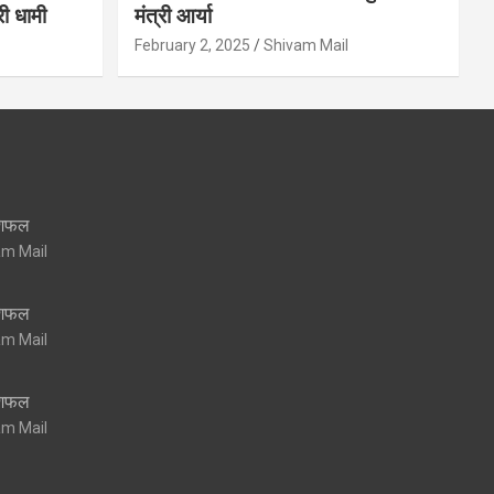
री धामी
मंत्री आर्या
February 2, 2025
Shivam Mail
शिफल
am Mail
शिफल
am Mail
शिफल
am Mail