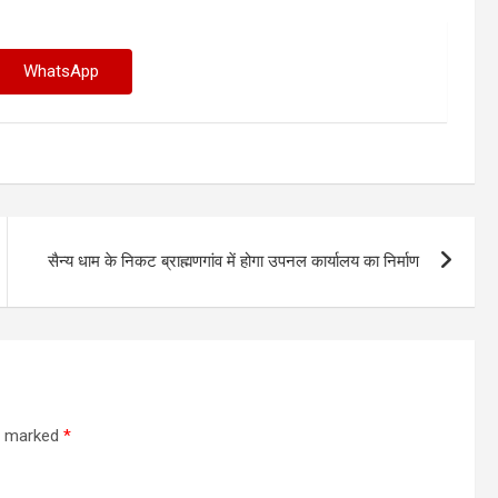
WhatsApp
सैन्य धाम के निकट ब्राह्मणगांव में होगा उपनल कार्यालय का निर्माण
re marked
*