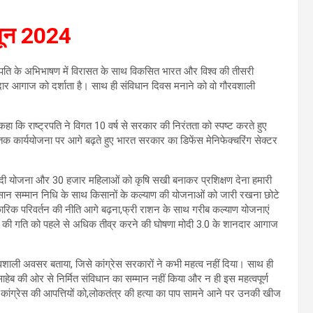
 जून 2024
्ट्रपति के अभिभाषण में विरासत के साथ विकसित भारत और विश्व की तीसरी
दार आगाज को दर्शाता है। साथ ही संविधान दिवस मनाने को वो गौरवशाली
 कहा कि राष्ट्रपति ने विगत 10 वर्ष से सरकार की निरंतता को स्पष्ट करते हुए
 तक कार्ययोजना पर आगे बढ़ते हुए भारत सरकार का डिफेंस मेनिफेक्चरिंग सेक्टर
दीदी योजना और 30 हजार महिलाओं को कृषि सखी बनाकर प्रशिक्षण देना हमारी
 और किसान सम्मान निधि के साथ किसानों के कल्याण की योजनाओं को जारी रखना छोटे
चमत्कारिक परिवर्तन की नीति आगे बढ़ना,फ्री राशन के साथ गरीब कल्याण योजनाएं
ों की गति को पहले से अधिक तीव्र करने की घोषणा मोदी 3.0 के शानदार आगाज
वशाली अवसर बताया, जिसे कांग्रेस सरकारों ने कभी महत्व नहीं दिया। साथ ही
हेब की ओर से निर्मित संविधान का सम्मान नहीं किया और न ही इस महत्वपूर्ण
ांग्रेस की आपत्तियों को,लोकतंत्र की हत्या का पाप सामने आने पर उनकी खीज