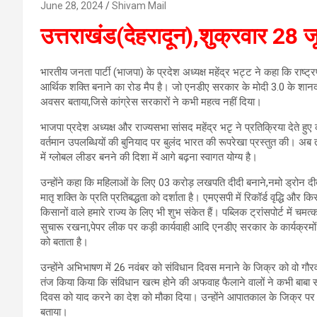
June 28, 2024
Shivam Mail
उत्तराखंड(देहरादून),शुक्रवार 28
भारतीय जनता पार्टी (भाजपा) के प्रदेश अध्यक्ष महेंद्र भट्ट ने कहा कि राष
आर्थिक शक्ति बनाने का रोड मैप है। जो एनडीए सरकार के मोदी 3.0 के शान
अवसर बताया,जिसे कांग्रेस सरकारों ने कभी महत्व नहीं दिया।
भाजपा प्रदेश अध्यक्ष और राज्यसभा सांसद महेंद्र भटृ ने प्रतिक्रिया देते हुए
वर्तमान उपलब्धियों की बुनियाद पर बुलंद भारत की रूपरेखा प्रस्तुत की। अब
में ग्लोबल लीडर बनने की दिशा में आगे बढ़ना स्वागत योग्य है।
उन्होंने कहा कि महिलाओं के लिए 03 करोड़ लखपति दीदी बनाने,नमो ड्रोन 
मातृ शक्ति के प्रति प्रतिबद्धता को दर्शाता है। एमएसपी में रिकॉर्ड वृद्धि
किसानों वाले हमारे राज्य के लिए भी शुभ संकेत हैं। पब्लिक ट्रांसपोर्ट में 
सुचारू रखना,पेपर लीक पर कड़ी कार्यवाही आदि एनडीए सरकार के कार्यक्रम
को बताता है।
उन्होंने अभिभाषण में 26 नवंबर को संविधान दिवस मनाने के जिक्र को वो गौर
तंज किया किया कि संविधान खत्म होने की अफवाह फैलाने वालों ने कभी बाबा सा
दिवस को याद करने का देश को मौका दिया। उन्होंने आपातकाल के जिक्र पर क
बताया।