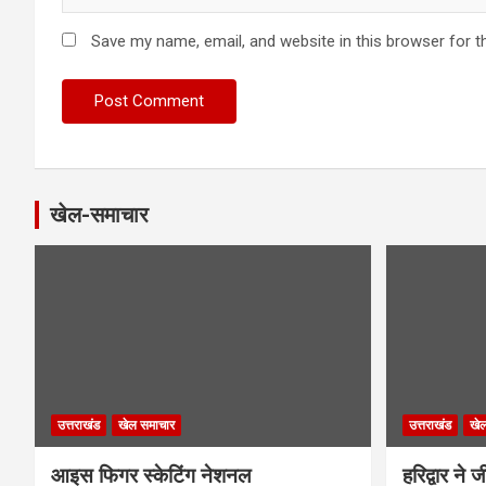
Save my name, email, and website in this browser for t
खेल-समाचार
उत्तराखंड
खेल समाचार
उत्तराखंड
खे
आइस फिगर स्केटिंग नेशनल
हरिद्वार ने