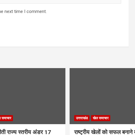
he next time I comment.
ल समाचार
उत्तराखंड
खेल समाचार
 जीती राज्य स्तरीय अंडर 17
राष्ट्रीय खेलों को सफल बनाने में