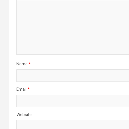
Name
*
Email
*
Website