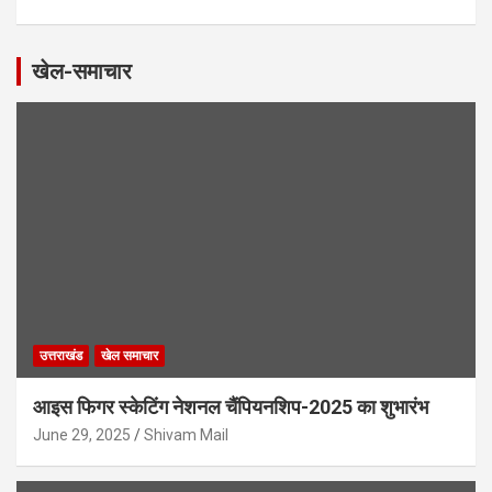
खेल-समाचार
उत्तराखंड
खेल समाचार
आइस फिगर स्केटिंग नेशनल चैंपियनशिप-2025 का शुभारंभ
June 29, 2025
Shivam Mail