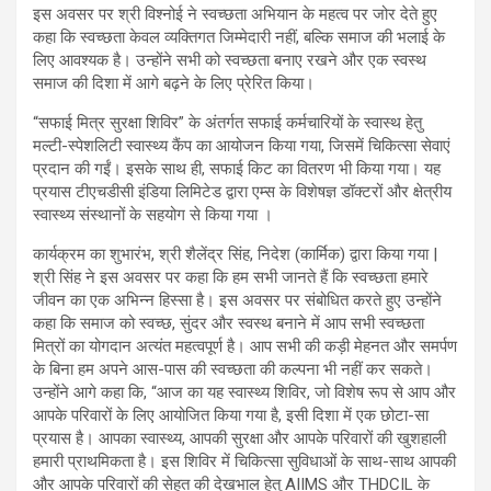
इस अवसर पर श्री विश्नोई ने स्वच्छता अभियान के महत्व पर जोर देते हुए
कहा कि स्वच्छता केवल व्यक्तिगत जिम्मेदारी नहीं, बल्कि समाज की भलाई के
लिए आवश्यक है। उन्होंने सभी को स्वच्छता बनाए रखने और एक स्वस्थ
समाज की दिशा में आगे बढ़ने के लिए प्रेरित किया।
“सफाई मित्र सुरक्षा शिविर” के अंतर्गत सफाई कर्मचारियों के स्वास्थ हेतु
मल्टी-स्पेशलिटी स्वास्थ्य कैंप का आयोजन किया गया, जिसमें चिकित्सा सेवाएं
प्रदान की गईं। इसके साथ ही, सफाई किट का वितरण भी किया गया। यह
प्रयास टीएचडीसी इंडिया लिमिटेड द्वारा एम्स के विशेषज्ञ डॉक्टरों और क्षेत्रीय
स्वास्थ्य संस्थानों के सहयोग से किया गया ।
कार्यक्रम का शुभारंभ, श्री शैलेंद्र सिंह, निदेश (कार्मिक) द्वारा किया गया |
श्री सिंह ने इस अवसर पर कहा कि हम सभी जानते हैं कि स्वच्छता हमारे
जीवन का एक अभिन्न हिस्सा है। इस अवसर पर संबोधित करते हुए उन्होंने
कहा कि समाज को स्वच्छ, सुंदर और स्वस्थ बनाने में आप सभी स्वच्छता
मित्रों का योगदान अत्यंत महत्वपूर्ण है। आप सभी की कड़ी मेहनत और समर्पण
के बिना हम अपने आस-पास की स्वच्छता की कल्पना भी नहीं कर सकते।
उन्होंने आगे कहा कि, “आज का यह स्वास्थ्य शिविर, जो विशेष रूप से आप और
आपके परिवारों के लिए आयोजित किया गया है, इसी दिशा में एक छोटा-सा
प्रयास है। आपका स्वास्थ्य, आपकी सुरक्षा और आपके परिवारों की खुशहाली
हमारी प्राथमिकता है। इस शिविर में चिकित्सा सुविधाओं के साथ-साथ आपकी
और आपके परिवारों की सेहत की देखभाल हेतु AIIMS और THDCIL के