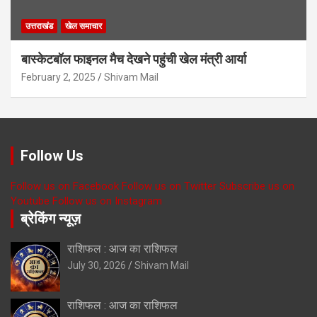
उत्तराखंड
खेल समाचार
बास्केटबॉल फाइनल मैच देखने पहुंची खेल मंत्री आर्या
February 2, 2025
Shivam Mail
Follow Us
Follow us on Facebook
Follow us on Twitter
Subscribe us on
Youtube
Follow us on Instagram
ब्रेकिंग न्यूज़
राशिफल : आज का राशिफल
July 30, 2026
Shivam Mail
राशिफल : आज का राशिफल