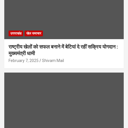
उत्तराखंड
खेल समाचार
राष्ट्रीय खेलों को सफल बनाने में बेटियां दे रहीं सक्रिय योगदान :
मुख्यमंत्री धामी
February 7, 2025
Shivam Mail