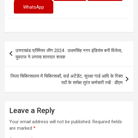
WhatsApp
Post
उत्तराखंड प्रीमियर लीग 2024 : उधमसिंह नगर इंडियंस बनी विजेता,
navigation
युवराज ने लगाया शानदार शतक
जिला चिकित्सालय में चिकित्सकों, वार्ड अटेंडेंट, सुरक्षा गार्ड आदि के रिक्त
पदों के सापेक्ष तुरंत कर्मचारी रखें : डीएम
Leave a Reply
Your email address will not be published.
Required fields
are marked
*