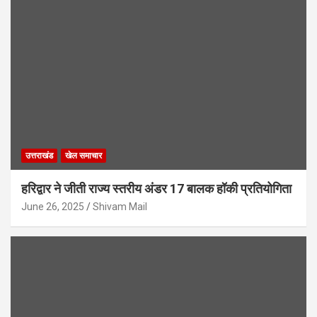
उत्तराखंड
खेल समाचार
हरिद्वार ने जीती राज्य स्तरीय अंडर 17 बालक हॉकी प्रतियोगिता
June 26, 2025
Shivam Mail