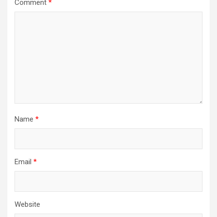
Comment
*
Name
*
Email
*
Website