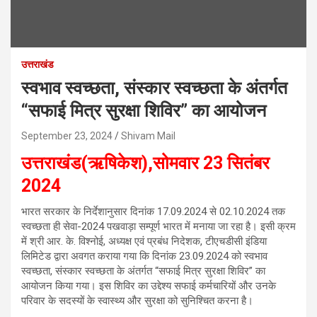
उत्तराखंड
स्वभाव स्वच्छता, संस्कार स्वच्छता के अंतर्गत
“सफाई मित्र सुरक्षा शिविर” का आयोजन
September 23, 2024
Shivam Mail
उत्तराखंड(ऋषिकेश),सोमवार 23 सितंबर
2024
भारत सरकार के निर्देशानुसार दिनांक 17.09.2024 से 02.10.2024 तक
स्वच्छता ही सेवा-2024 पखवाड़ा सम्पूर्ण भारत में मनाया जा रहा है। इसी क्रम
में श्री आर. के. विश्नोई, अध्यक्ष एवं प्रबंध निदेशक, टीएचडीसी इंडिया
लिमिटेड द्वारा अवगत कराया गया कि दिनांक 23.09.2024 को स्वभाव
स्वच्छता, संस्कार स्वच्छता के अंतर्गत “सफाई मित्र सुरक्षा शिविर” का
आयोजन किया गया। इस शिविर का उद्देश्य सफाई कर्मचारियों और उनके
परिवार के सदस्यों के स्वास्थ्य और सुरक्षा को सुनिश्चित करना है।