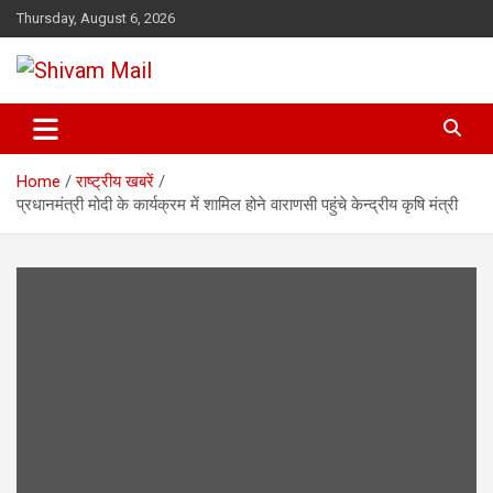
Skip
Thursday, August 6, 2026
to
content
Shivam Mail
Home
राष्ट्रीय खबरें
प्रधानमंत्री मोदी के कार्यक्रम में शामिल होने वाराणसी पहुंचे केन्द्रीय कृषि मंत्री