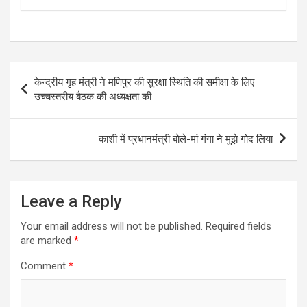
Post
केन्द्रीय गृह मंत्री ने मणिपुर की सुरक्षा स्थिति की समीक्षा के लिए
navigation
उच्चस्तरीय बैठक की अध्यक्षता की
काशी में प्रधानमंत्री बोले-मां गंगा ने मुझे गोद लिया
Leave a Reply
Your email address will not be published.
Required fields
are marked
*
Comment
*