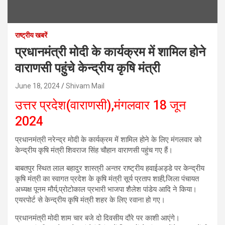
राष्ट्रीय खबरें
प्रधानमंत्री मोदी के कार्यक्रम में शामिल होने
वाराणसी पहुंचे केन्द्रीय कृषि मंत्री
June 18, 2024
Shivam Mail
उत्तर प्रदेश(वाराणसी),मंगलवार 18 जून
2024
प्रधानमंत्री नरेन्द्र मोदी के कार्यक्रम में शामिल होने के लिए मंगलवार को
केन्द्रीय कृषि मंत्री शिवराज सिंह चौहान वाराणसी पहुंच गए हैं।
बाबतपुर स्थित लाल बहादुर शास्त्री अन्तर राष्ट्रीय हवाईअड्डे पर केन्द्रीय
कृषि मंत्री का स्वागत प्रदेश के कृषि मंत्री सूर्य प्रताप शाही,जिला पंचायत
अध्यक्ष पूनम मौर्य,प्रोटोकाल प्रभारी भाजपा शैलेश पांडेय आदि ने किया।
एयरपोर्ट से केन्द्रीय कृषि मंत्री शहर के लिए रवाना हो गए।
प्रधानमंत्री मोदी शाम चार बजे दो दिवसीय दौरे पर काशी आएंगे।