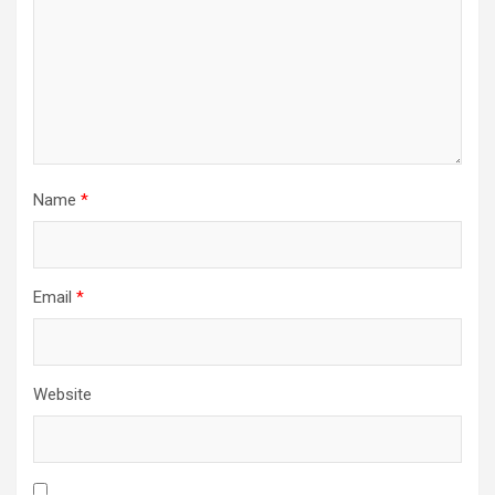
Name
*
Email
*
Website