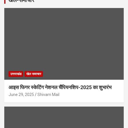
उत्तराखंड
खेल समाचार
आइस फिगर स्केटिंग नेशनल चैंपियनशिप-2025 का शुभारंभ
June 29, 2025
Shivam Mail