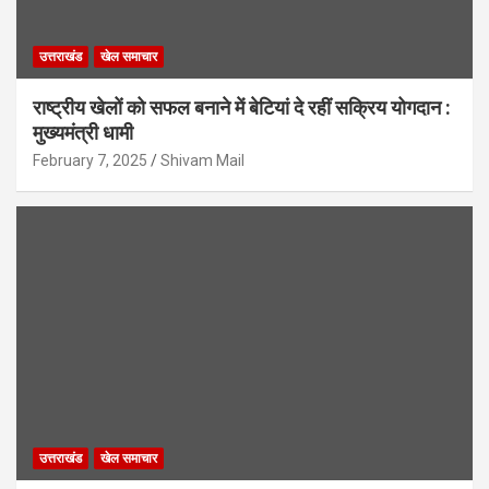
उत्तराखंड
खेल समाचार
राष्ट्रीय खेलों को सफल बनाने में बेटियां दे रहीं सक्रिय योगदान :
मुख्यमंत्री धामी
February 7, 2025
Shivam Mail
उत्तराखंड
खेल समाचार