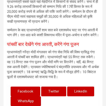
प्रधानमंत्री सबसे पहले यहां मेहंदीगंज में किसानों से संवाद करेंगे। सभा में ही
9.26 करोड़ लाभार्थी किसानों को सम्मान निधि की 17वीं किस्त के रूप में
20,000 करोड़ रुपये से अधिक की राशि जारी करेंगे। सम्मेलन के दौरान ही
पीएम मोदी स्वयं सहायता समूहों की 30,000 से अधिक महिलाओं को कृषि
सखी प्रमाणपत्र भी प्रदान करेंगे।
सम्मेलन के बाद प्रधानमंत्री शाम सात बजे दशाश्वमेध घाट पर गंगा आरती में
भाग लेंगे। रात आठ बजे काशी विश्वनाथ मंदिर में पूजा-अर्चना व दर्शन करेंगे।
पांचवीं बार देखेंगे गंगा आरती, करेंगे गंगा पूजन
प्रधानमंत्री नरेंद्र मोदी मंगलवार को गंगा सेवा निधि की विश्व प्रसिद्ध गंगा
आरती में पांचवीं बार शामिल होंगे। प्रधानमंत्री यहां 55 मिनट तक रुकेंगे।
वह 15 मिनट तक गंगा पूजन और मोदी मणि पर विराजेंगे। वहीं, 40 मिनट
तक आरती देखेंगे। प्रख्यात ज्योतिषाचार्य पं.चंद्रमौलि उपाध्याय और नौ अर्चक
पूजा करवाएंगे। 18 कन्याएं ऋद्धि-सिद्धि के रूप में मौजूद होंगी। 10 क्विंटल
फूलों से दशाश्वमेधघाट को सजाया गया है।
Facebook
Twitter
LinkedIn
WhatsApp