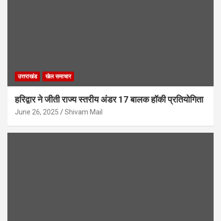
उत्तराखंड
खेल समाचार
हरिद्वार ने जीती राज्य स्तरीय अंडर 17 बालक हॉकी प्रतियोगिता
June 26, 2025
Shivam Mail