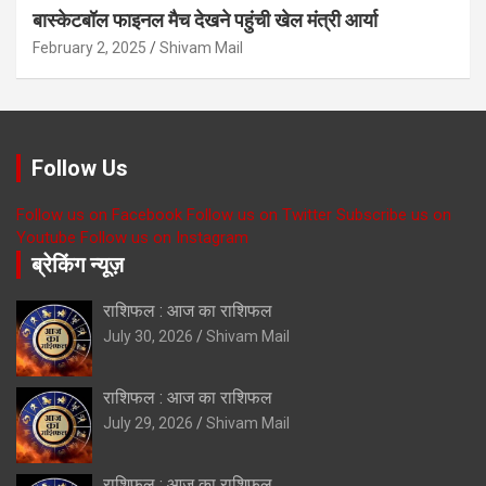
बास्केटबॉल फाइनल मैच देखने पहुंची खेल मंत्री आर्या
February 2, 2025
Shivam Mail
Follow Us
Follow us on Facebook
Follow us on Twitter
Subscribe us on
Youtube
Follow us on Instagram
ब्रेकिंग न्यूज़
राशिफल : आज का राशिफल
July 30, 2026
Shivam Mail
राशिफल : आज का राशिफल
July 29, 2026
Shivam Mail
राशिफल : आज का राशिफल