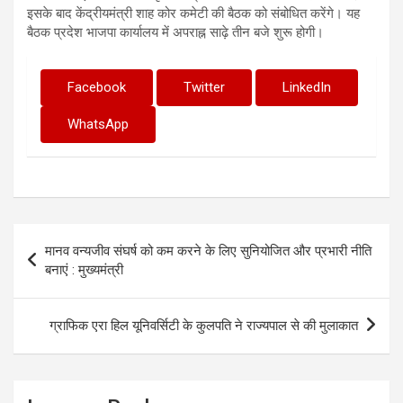
इसके बाद केंद्रीयमंत्री शाह कोर कमेटी की बैठक को संबोधित करेंगे। यह
बैठक प्रदेश भाजपा कार्यालय में अपराह्न साढ़े तीन बजे शुरू होगी।
Facebook
Twitter
LinkedIn
WhatsApp
Post
मानव वन्यजीव संघर्ष को कम करने के लिए सुनियोजित और प्रभारी नीति
navigation
बनाएं : मुख्यमंत्री
ग्राफिक एरा हिल यूनिवर्सिटी के कुलपति ने राज्यपाल से की मुलाकात