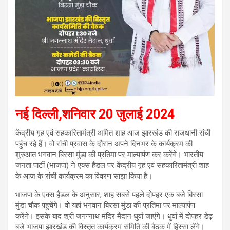
नई दिल्ली,शनिवार 20 जुलाई 2024
केंद्रीय गृह एवं सहकारितामंत्री अमित शाह आज झारखंड की राजधानी रांची
पहुंच रहे हैं। वो रांची प्रवास के दौरान अपने दिनभर के कार्यक्रम की
शुरुआत भगवान बिरसा मुंडा की प्रतिमा पर माल्यार्पण कर करेंगे। भारतीय
जनता पार्टी (भाजपा) ने एक्स हैंडल पर केंद्रीय गृह एवं सहकारितामंत्री शाह
के आज के रांची कार्यक्रम का विवरण साझा किया है।
भाजपा के एक्स हैंडल के अनुसार, शाह सबसे पहले दोपहर एक बजे बिरसा
मुंडा चौक पहुंचेंगे। वो यहां भगवान बिरसा मुंडा की प्रतिमा पर माल्यार्पण
करेंगे। इसके बाद श्री जगन्नाथ मंदिर मैदान धुर्वा जाएंगे। धुर्वा में दोपहर डेढ़
बजे भाजपा झारखंड की विस्तृत कार्यक्रम समिति की बैठक में हिस्सा लेंगे।