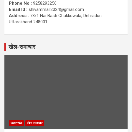
Phone No :
9258293256
Email Id :
shivammail2024@gmail.com
Address :
73/1 Nai Basti Chukkuwala, Dehradun
Uttarakhand 248001
खेल-समाचार
उत्तराखंड
खेल समाचार