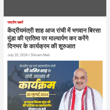
राष्ट्रीय खबरें
केंद्रीयमंत्री शाह आज रांची में भगवान बिरसा
मुंडा की प्रतिमा पर माल्यार्पण कर करेंगे
दिनभर के कार्यक्रम की शुरुआत
July 20, 2024
Shivam Mail