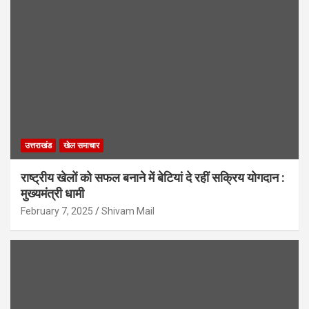
उत्तराखंड
खेल समाचार
राष्ट्रीय खेलों को सफल बनाने में बेटियां दे रहीं सक्रिय योगदान :
मुख्यमंत्री धामी
February 7, 2025
Shivam Mail