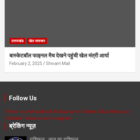
उत्तराखंड
खेल समाचार
बास्केटबॉल फाइनल मैच देखने पहुंची खेल मंत्री आर्या
February 2, 2025
Shivam Mail
Follow Us
Follow us on Facebook
Follow us on Twitter
Subscribe us on
Youtube
Follow us on Instagram
ब्रेकिंग न्यूज़
राशिफल : आज का राशिफल