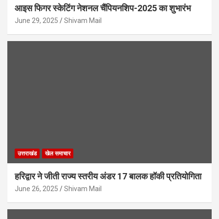
आइस फिगर स्केटिंग नेशनल चैंपियनशिप-2025 का शुभारंभ
June 29, 2025
Shivam Mail
उत्तराखंड
खेल समाचार
हरिद्वार ने जीती राज्य स्तरीय अंडर 17 बालक हॉकी प्रतियोगिता
June 26, 2025
Shivam Mail