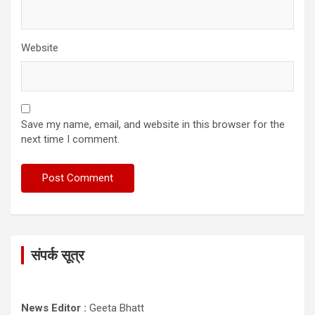
Website
Save my name, email, and website in this browser for the
next time I comment.
संपर्क सूत्र
News Editor :
Geeta Bhatt