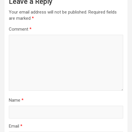
Leave a Reply
Your email address will not be published.
Required fields
are marked
*
Comment
*
Name
*
Email
*