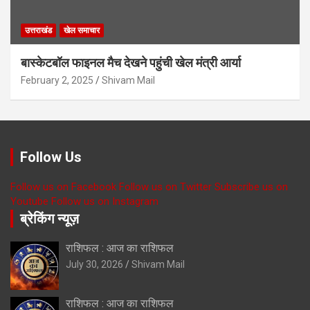
उत्तराखंड
खेल समाचार
बास्केटबॉल फाइनल मैच देखने पहुंची खेल मंत्री आर्या
February 2, 2025
Shivam Mail
Follow Us
Follow us on Facebook
Follow us on Twitter
Subscribe us on
Youtube
Follow us on Instagram
ब्रेकिंग न्यूज़
राशिफल : आज का राशिफल
July 30, 2026
Shivam Mail
राशिफल : आज का राशिफल