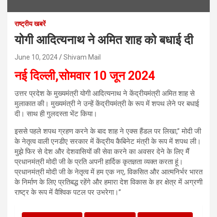
राष्ट्रीय खबरें
योगी आदित्यनाथ ने अमित शाह को बधाई दी
June 10, 2024
Shivam Mail
नई दिल्ली,सोमवार 10 जून 2024
उत्तर प्रदेश के मुख्यमंत्री योगी आदित्यनाथ ने केंद्रीयमंत्री अमित शाह से
मुलाकात की। मुख्यमंत्री ने उन्हें केंद्रीयमंत्री के रूप में शपथ लेने पर बधाई
दी। साथ ही गुलदस्ता भेंट किया।
इससे पहले शपथ ग्रहण करने के बाद शाह ने एक्स हैंडल पर लिखा,” मोदी जी
के नेतृत्व वाली एनडीए सरकार में केंद्रीय कैबिनेट मंत्री के रूप में शपथ ली।
मुझे फिर से देश और देशवासियों की सेवा करने का अवसर देने के लिए मैं
प्रधानमंत्री मोदी जी के प्रति अपनी हार्दिक कृतज्ञता व्यक्त करता हूं।
प्रधानमंत्री मोदी जी के नेतृत्व में हम एक नए, विकसित और आत्मनिर्भर भारत
के निर्माण के लिए प्रतिबद्ध रहेंगे और हमारा देश विकास के हर क्षेत्र में अग्रणी
राष्ट्र के रूप में वैश्विक पटल पर उभरेगा।”