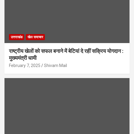
उत्तराखंड
खेल समाचार
राष्ट्रीय खेलों को सफल बनाने में बेटियां दे रहीं सक्रिय योगदान :
मुख्यमंत्री धामी
February 7, 2025
Shivam Mail