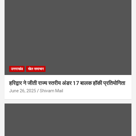
उत्तराखंड
खेल समाचार
हरिद्वार ने जीती राज्य स्तरीय अंडर 17 बालक हॉकी प्रतियोगिता
June 26, 2025
Shivam Mail