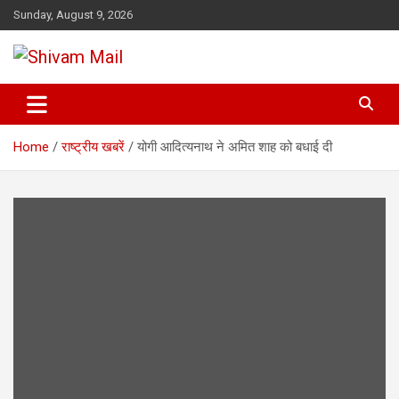
Skip
Sunday, August 9, 2026
to
content
Shivam Mail
Home
राष्ट्रीय खबरें
योगी आदित्यनाथ ने अमित शाह को बधाई दी