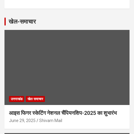
खेल-समाचार
उत्तराखंड
खेल समाचार
आइस फिगर स्केटिंग नेशनल चैंपियनशिप-2025 का शुभारंभ
June 29, 2025
Shivam Mail