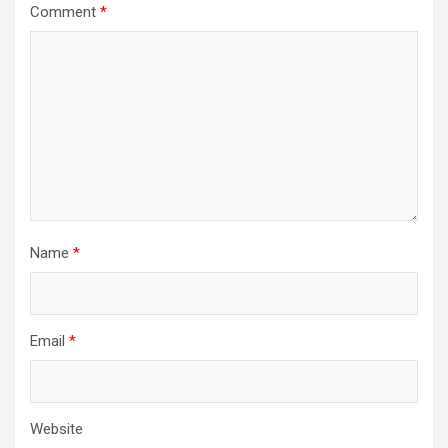
Comment
*
Name
*
Email
*
Website