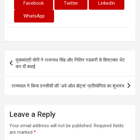
Facebook
Twitter
LinkedIn
WhatsApp
Post
मुख्यमंत्री योगी ने राजनाथ सिंह और नितिन गडकरी से शिष्टाचार भेंट
navigation
कर दी बधाई
राज्यपाल ने किया एनसीसी की ‘अवे ऑल बोट्स’ प्रतियोगिता का शुभारंभ
Leave a Reply
Your email address will not be published.
Required fields
are marked
*