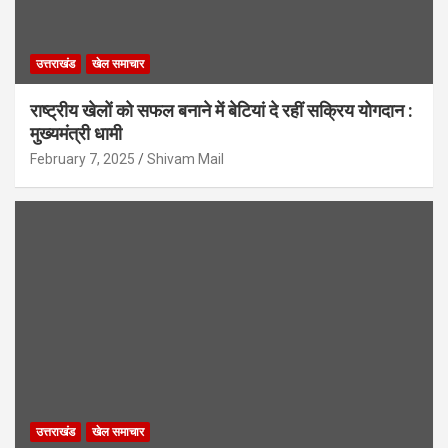
उत्तराखंड
खेल समाचार
राष्ट्रीय खेलों को सफल बनाने में बेटियां दे रहीं सक्रिय योगदान :
मुख्यमंत्री धामी
February 7, 2025
Shivam Mail
उत्तराखंड
खेल समाचार