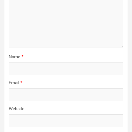
Name
*
Email
*
Website