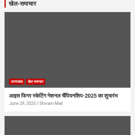
खेल-समाचार
उत्तराखंड
खेल समाचार
आइस फिगर स्केटिंग नेशनल चैंपियनशिप-2025 का शुभारंभ
June 29, 2025
Shivam Mail