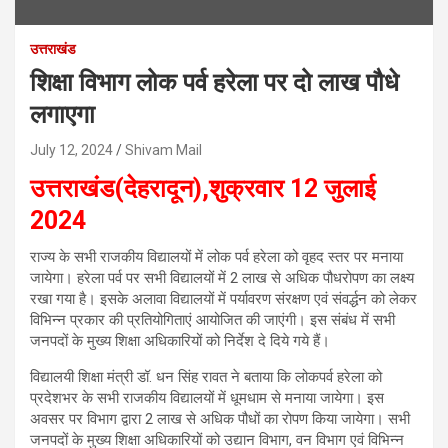
उत्तराखंड
शिक्षा विभाग लोक पर्व हरेला पर दो लाख पौधे
लगाएगा
July 12, 2024
Shivam Mail
उत्तराखंड(देहरादून),शुक्रवार 12 जुलाई
2024
राज्य के सभी राजकीय विद्यालयों में लोक पर्व हरेला को वृहद स्तर पर मनाया
जायेगा। हरेला पर्व पर सभी विद्यालयों में 2 लाख से अधिक पौधरोपण का लक्ष्य
रखा गया है। इसके अलावा विद्यालयों में पर्यावरण संरक्षण एवं संवर्द्धन को लेकर
विभिन्न प्रकार की प्रतियोगिताएं आयोजित की जाएंगी। इस संबंध में सभी
जनपदों के मुख्य शिक्षा अधिकारियों को निर्देश दे दिये गये हैं।
विद्यालयी शिक्षा मंत्री डॉ. धन सिंह रावत ने बताया कि लोकपर्व हरेला को
प्रदेशभर के सभी राजकीय विद्यालयों में धूमधाम से मनाया जायेगा। इस
अवसर पर विभाग द्वारा 2 लाख से अधिक पौधों का रोपण किया जायेगा। सभी
जनपदों के मुख्य शिक्षा अधिकारियों को उद्यान विभाग, वन विभाग एवं विभिन्न