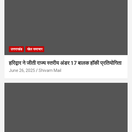
उत्तराखंड
खेल समाचार
हरिद्वार ने जीती राज्य स्तरीय अंडर 17 बालक हॉकी प्रतियोगिता
June 26, 2025
Shivam Mail