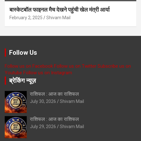
बास्केटबॉल फाइनल मैच देखने पहुंची खेल मंत्री आर्या
February 2, 2025
Shivam Mail
Follow Us
Follow us on Facebook
Follow us on Twitter
Subscribe us on
Youtube
Follow us on Instagram
ब्रेकिंग न्यूज़
राशिफल : आज का राशिफल
July 30, 2026
Shivam Mail
राशिफल : आज का राशिफल
July 29, 2026
Shivam Mail