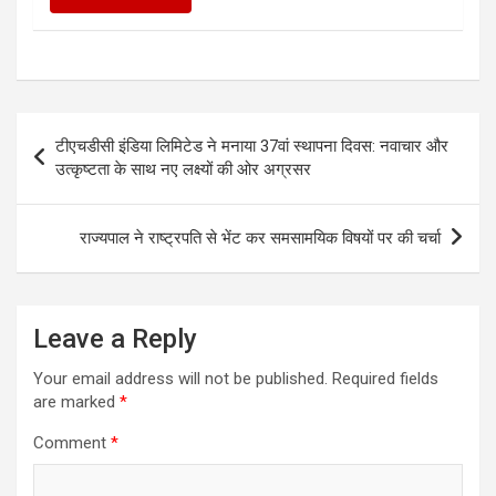
Post
टीएचडीसी इंडिया लिमिटेड ने मनाया 37वां स्थापना दिवस: नवाचार और
navigation
उत्कृष्टता के साथ नए लक्ष्यों की ओर अग्रसर
राज्यपाल ने राष्ट्रपति से भेंट कर समसामयिक विषयों पर की चर्चा
Leave a Reply
Your email address will not be published.
Required fields
are marked
*
Comment
*