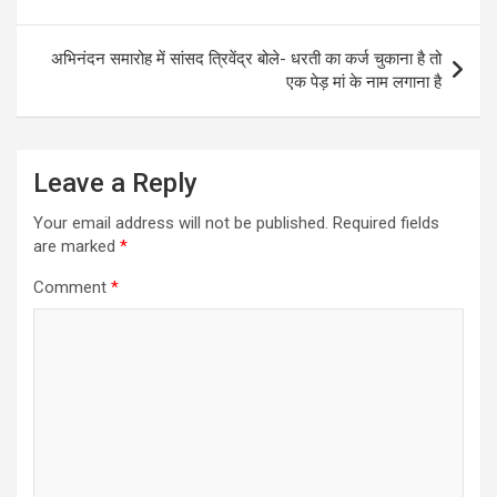
navigation
अभिनंदन समारोह में सांसद त्रिवेंद्र बोले- धरती का कर्ज चुकाना है तो
एक पेड़ मां के नाम लगाना है
Leave a Reply
Your email address will not be published.
Required fields
are marked
*
Comment
*