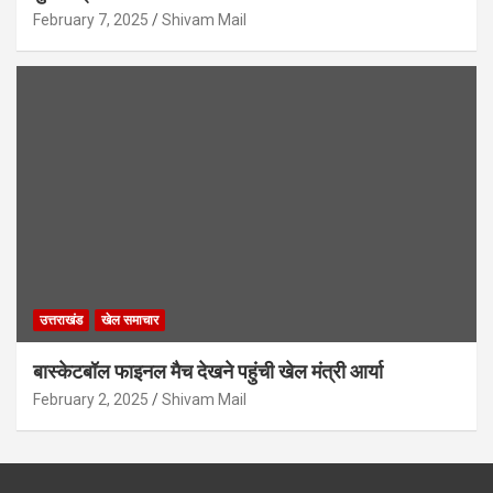
February 7, 2025
Shivam Mail
उत्तराखंड
खेल समाचार
बास्केटबॉल फाइनल मैच देखने पहुंची खेल मंत्री आर्या
February 2, 2025
Shivam Mail