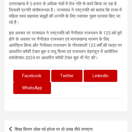
उत्तराखण्ड में 5 हजार से अधिक गांवों में तेज गति से कार्य किया जा रहा है
जिसकी प्रगति संतोषजनक है। राज्यपाल ने राष्ट्रपति को बताया कि राज्य में
महिला स्वयं सहायता समूहों की उन्नति के लिए नवाचार युक्त प्रयास किए जा
रहे हैं।
इस अवसर पर राज्यपाल ने राष्ट्रपति को नैनीताल राजभवन के 125 वर्ष पूर्ण
होने के अवसर पर नैनीताल राजभवन एवं मानसखण्ड भ्रमण के लिए
आमंत्रित किया और नैनीताल राजभवन के गौरवशाली 125 वर्षों की यात्रा पर
आधारित कॉफी टेबल बुक व लघु फिल्म एवं राजभवन देहरादून में आयोजित
वसंतोत्सव-2024 पर आधारित कॉफी टेबल बुक भी भेंट की।
Facebook
Twitter
LinkedIn
WhatsApp
Post
शिक्षा विभाग लोक पर्व हरेला पर दो लाख पौधे लगाएगा