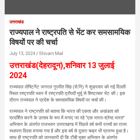
उत्तराखंड
राज्यपाल ने राष्ट्रपति से भेंट कर समसामयिक
विषयों पर की चर्चा
July 13, 2024
Shivam Mail
उत्तराखंड(देहरादून),शनिवार 13 जुलाई
2024
राज्यपाल लेफ्टिनेंट जनरल गुरमीत सिंह (से.नि) ने शुक्रवार को नई दिल्ली
स्थित राष्ट्रपति भवन में राष्ट्रपति द्रौपदी मुर्मू से शिष्टाचार भेंट की। इस
दौरान राज्यपाल ने प्रदेश के समसामयिक विषयों पर चर्चा की।
राज्यपाल ने राष्ट्रपति को बताया कि भारत की एकता और अखंडता को
प्रदर्शित करने के उत्सव के रूप में मनाए जा रहे ‘‘एक भारत-श्रेष्ठ भारत’’
अभियान के अंतर्गत राजभवन उत्तराखण्ड में पिछले वर्ष सभी राज्यों का राज्य
स्थापना दिवस मनाया गया है और इस वर्ष से दूसरा चक्र भी प्रारम्भ हुआ है।
साथ ही राष्ट्रपति को जानकारी दी कि टीबी मुक्त अभियान के अंतर्गत