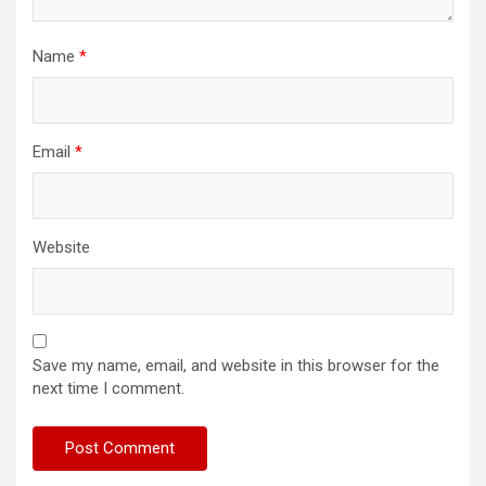
Name
*
Email
*
Website
Save my name, email, and website in this browser for the
next time I comment.