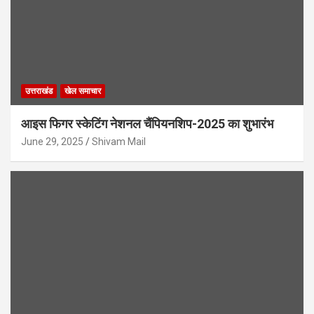
उत्तराखंड
खेल समाचार
आइस फिगर स्केटिंग नेशनल चैंपियनशिप-2025 का शुभारंभ
June 29, 2025
Shivam Mail