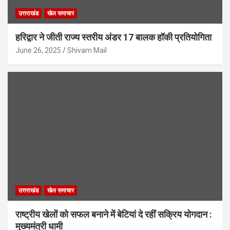
उत्तराखंड
खेल समाचार
हरिद्वार ने जीती राज्य स्तरीय अंडर 17 बालक हॉकी प्रतियोगिता
June 26, 2025
Shivam Mail
उत्तराखंड
खेल समाचार
राष्ट्रीय खेलों को सफल बनाने में बेटियां दे रहीं सक्रिय योगदान :
मुख्यमंत्री धामी