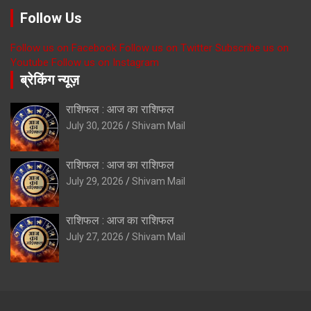
Follow Us
Follow us on Facebook
Follow us on Twitter
Subscribe us on
Youtube
Follow us on Instagram
ब्रेकिंग न्यूज़
राशिफल : आज का राशिफल
July 30, 2026
Shivam Mail
राशिफल : आज का राशिफल
July 29, 2026
Shivam Mail
राशिफल : आज का राशिफल
July 27, 2026
Shivam Mail